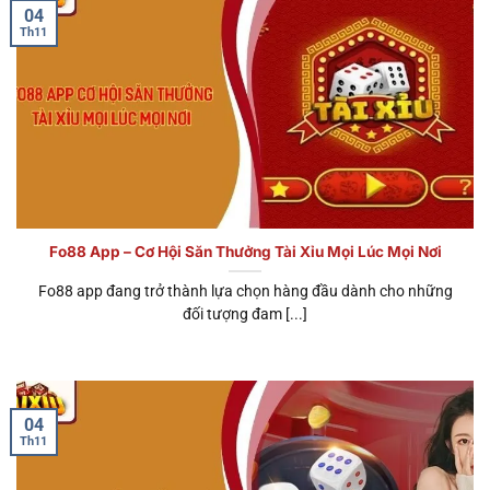
04
Th11
Fo88 App – Cơ Hội Săn Thưởng Tài Xỉu Mọi Lúc Mọi Nơi
Fo88 app đang trở thành lựa chọn hàng đầu dành cho những
đối tượng đam [...]
04
Th11