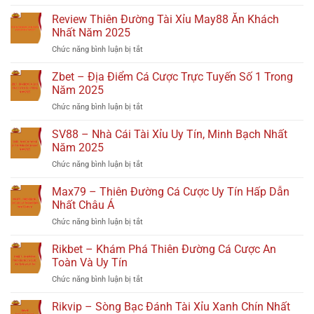
Topbet
–
Review Thiên Đường Tài Xỉu May88 Ăn Khách
Thiên
Nhất Năm 2025
Đường
Chức năng bình luận bị tắt
ở
Tài
Review
Xỉu
Thiên
Zbet – Địa Điểm Cá Cược Trực Tuyến Số 1 Trong
Đỉnh
Đường
Của
Năm 2025
Tài
Chóp
Chức năng bình luận bị tắt
ở
Xỉu
Năm
Zbet
May88
2025
–
SV88 – Nhà Cái Tài Xỉu Uy Tín, Minh Bạch Nhất
Ăn
Địa
Khách
Năm 2025
Điểm
Nhất
Chức năng bình luận bị tắt
ở
Cá
Năm
SV88
Cược
2025
–
Max79 – Thiên Đường Cá Cược Uy Tín Hấp Dẫn
Trực
Nhà
Tuyến
Nhất Châu Á
Cái
Số
Chức năng bình luận bị tắt
ở
Tài
1
Max79
Xỉu
Trong
–
Rikbet – Khám Phá Thiên Đường Cá Cược An
Uy
Năm
Thiên
Tín,
Toàn Và Uy Tín
2025
Đường
Minh
Chức năng bình luận bị tắt
ở
Cá
Bạch
Rikbet
Cược
Nhất
–
Rikvip – Sòng Bạc Đánh Tài Xỉu Xanh Chín Nhất
Uy
Năm