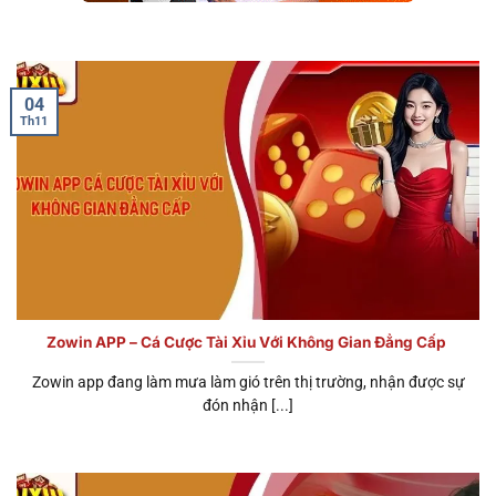
04
Th11
Zowin APP – Cá Cược Tài Xỉu Với Không Gian Đẳng Cấp
Zowin app đang làm mưa làm gió trên thị trường, nhận được sự
đón nhận [...]