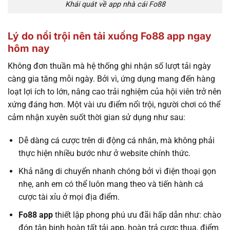
Khái quát về app nhà cái Fo88
Lý do nổi trội nên tải xuống Fo88 app ngay
hôm nay
Không đơn thuần mà hệ thống ghi nhận số lượt tải ngày
càng gia tăng mỗi ngày. Bởi vì, ứng dụng mang đến hàng
loạt lợi ích to lớn, nâng cao trải nghiệm của hội viên trở nên
xứng đáng hơn. Một vài ưu điểm nổi trội, người chơi có thể
cảm nhận xuyên suốt thời gian sử dụng như sau:
Dễ dàng cá cược trên di động cá nhân, mà không phải
thực hiện nhiều bước như ở website chính thức.
Khả năng di chuyển nhanh chóng bởi vì điện thoại gọn
nhẹ, anh em có thể luôn mang theo và tiến hành cá
cược tài xỉu ở mọi địa điểm.
Fo88 app
thiết lập phong phú ưu đãi hấp dẫn như: chào
đón tân binh hoàn tất tải app, hoàn trả cược thua, điểm