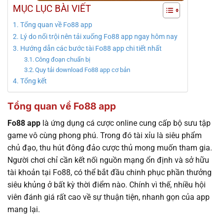
MỤC LỤC BÀI VIẾT
Tổng quan về Fo88 app
Lý do nổi trội nên tải xuống Fo88 app ngay hôm nay
Hướng dẫn các bước tài Fo88 app chi tiết nhất
Công đoạn chuẩn bị
Quy tải download Fo88 app cơ bản
Tổng kết
Tổng quan về Fo88 app
Fo88 app
là ứng dụng cá cược online cung cấp bộ sưu tập
game vô cùng phong phú. Trong đó tài xỉu là siêu phẩm
chủ đạo, thu hút đông đảo cược thủ mong muốn tham gia.
Người chơi chỉ cần kết nối nguồn mạng ổn định và sở hữu
tài khoản tại Fo88, có thể bắt đầu chinh phục phần thưởng
siêu khủng ở bất kỳ thời điểm nào. Chính vì thế, nhiều hội
viên đánh giá rất cao về sự thuận tiện, nhanh gọn của app
mang lại.