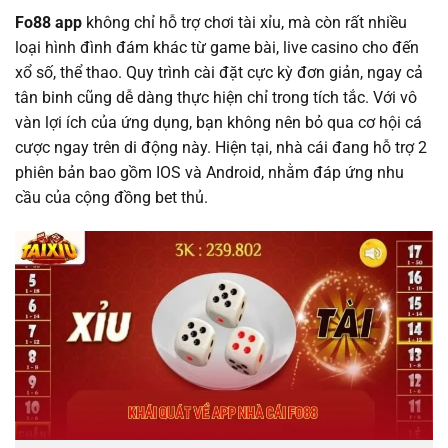
Fo88 app
không chỉ hỗ trợ chơi tài xỉu, mà còn rất nhiều
loại hình đình đám khác từ game bài, live casino cho đến
xổ số, thể thao. Quy trình cài đặt cực kỳ đơn giản, ngay cả
tân binh cũng dễ dàng thực hiện chỉ trong tích tắc. Với vô
vàn lợi ích của ứng dụng, bạn không nên bỏ qua cơ hội cá
cược ngay trên di động này. Hiện tại, nhà cái đang hỗ trợ 2
phiên bản bao gồm IOS và Android, nhằm đáp ứng nhu
cầu của cộng đồng bet thủ.