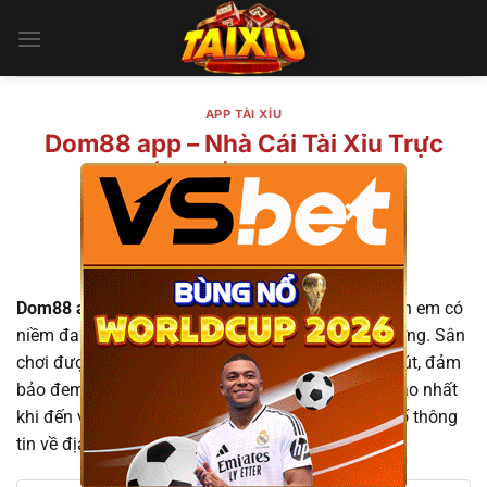
Bỏ
qua
nội
dung
APP TÀI XỈU
Dom88 app – Nhà Cái Tài Xỉu Trực
Tuyến Chất Lượng 2025
×
ĐĂNG VÀO
THÁNG MƯỜI MỘT 4, 2025
BỞI
SEO
Dom88 app
là lựa chọn hàng đầu của rất nhiều anh em có
niềm đam mê với loại hình cá cược
tài xỉu
đổi thưởng. Sân
chơi được thiết kế hoàn hảo, rất bắt mắt và cuốn hút, đảm
bảo đem đến cho hội viên một trải nghiệm hoàn hảo nhất
khi đến với nhà cái. Giờ đây, cùng điểm qua một số thông
tin về địa điểm lý tưởng này dưới đây.