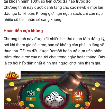
tài khoản mình 100% số tiền cược đã nạp trước đó,
Chương trình này được dành tặng cho các newbie mới lần
đầu tạo tài khoản. Không giới hạn ngân sách, chỉ cần nạp
nhiều số tiền nhận sẽ càng khủng.
Hoàn tiền cực khủng
Chương trình này được rất nhiều bet thủ quan tâm đăng ký,
bởi khi tham gia cá cược, bạn sẽ không cần phải lo lắng về
thua tha. Tất cả đều được
Dom88 hoàn trả dựa trên phần
trăm tổng cược của người chơi trong ngày hoặc tháng. Đây
là cơ hội hấp dẫn nhất định mà người chơi nên tham gia.