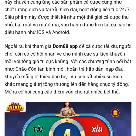
này chuyên cung ứng các sản phẩm cá cược cũng như
chất lượng dịch vụ tài xỉu hiện đại, hoạt động liên tục 24/7.
Siêu phẩm này được thiết kế như một thế giới cá cược thu
nhỏ, bắt mắt và mượt mà, vận hành được trên tất cả các hệ
điều hành như IOS và Android.
Ngoài ra, khi tham gia
Dom88 app
để cá cược tài xỉu, người
chơi còn có cơ hội nhận về cho mình các sự kiện khuyến
mãi với tông giá trị cực khủng. Với các chương trình nổi bật
như: Chào đón tân binh mới, hoàn trả hấp dẫn, nạp đầu,
khuyến mãi giới thiệu bạn bè,…Và còn rất nhiều sự kiện
khác mang giá trị tổng thưởng lên đến hàng chục tỷ đồng.
Mở ra cơ hội cung cấp thêm vốn cho rất nhiều bet thủ.