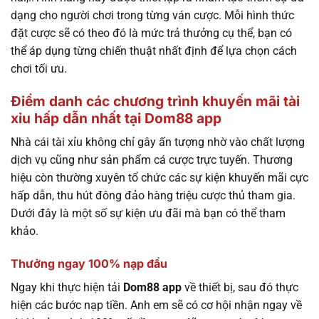
dạng cho người chơi trong từng ván cược. Mỗi hình thức
đặt cược sẽ có theo đó là mức trả thưởng cụ thể, bạn có
thể áp dụng từng chiến thuật nhất định để lựa chọn cách
chơi tối ưu.
Điểm danh các chương trình khuyến mãi tài
xỉu hấp dẫn nhất tại Dom88 app
Nhà cái tài xỉu không chỉ gây ấn tượng nhờ vào chất lượng
dịch vụ cũng như sản phẩm cá cược trực tuyến. Thương
hiệu còn thường xuyên tổ chức các sự kiện khuyến mãi cực
hấp dẫn, thu hút đông đảo hàng triệu cược thủ tham gia.
Dưới đây là một số sự kiện ưu đãi mà bạn có thể tham
khảo.
Thưởng ngay 100% nạp đầu
Ngay khi thực hiện tải
Dom88 app
về thiết bị, sau đó thực
hiện các bước nạp tiền. Anh em sẽ có cơ hội nhận ngay về