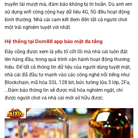
truyền tải mượt mà, đảm bảo không bị trì hoãn. Dù anh em
sử dụng wifi công cộng hay dữ liệu 4G, 5G đều hoạt động
bình thường. Nhà cái cam kết đem đến tất cả người chơi
một trải nghiệm tuyệt vời nhất.
Hệ thống tại Dom88 app bảo mật đa tầng
Đây cũng được xem là yếu tố cốt lõi mà nhà cái luôn đặt
lên hàng đầu, trong quá trình vận hành hoạt động thương
hiệu. Để tất cả thông tin dữ liệu của người dùng tuyệt mật,
nhà cái đã đầu tư mạnh vào các công nghệ nổi tiếng như:
Blockchain, mã hóa SSL 128 bit, bức tường lửa 3 lớp, 2Fa,
…Đảm bảo thông tin sẽ được mã hóa nghiêm ngặt, chỉ
được người chơi và nhà cái mới sở hữu được.