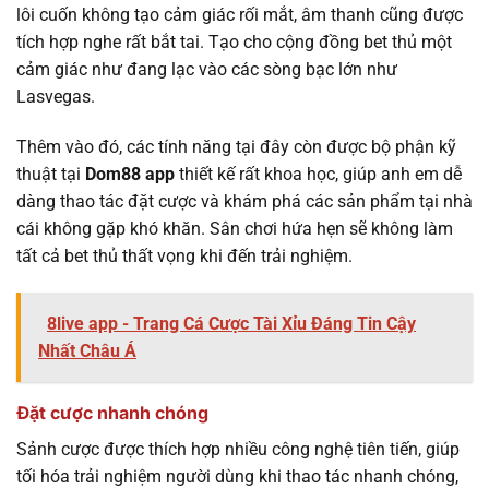
lôi cuốn không tạo cảm giác rối mắt, âm thanh cũng được
tích hợp nghe rất bắt tai. Tạo cho cộng đồng bet thủ một
cảm giác như đang lạc vào các sòng bạc lớn như
Lasvegas.
Thêm vào đó, các tính năng tại đây còn được bộ phận kỹ
thuật tại
Dom88 app
thiết kế rất khoa học, giúp anh em dễ
dàng thao tác đặt cược và khám phá các sản phẩm tại nhà
cái không gặp khó khăn. Sân chơi hứa hẹn sẽ không làm
tất cả bet thủ thất vọng khi đến trải nghiệm.
8live app - Trang Cá Cược Tài Xỉu Đáng Tin Cậy
Nhất Châu Á
Đặt cược nhanh chóng
Sảnh cược được thích hợp nhiều công nghệ tiên tiến, giúp
tối hóa trải nghiệm người dùng khi thao tác nhanh chóng,