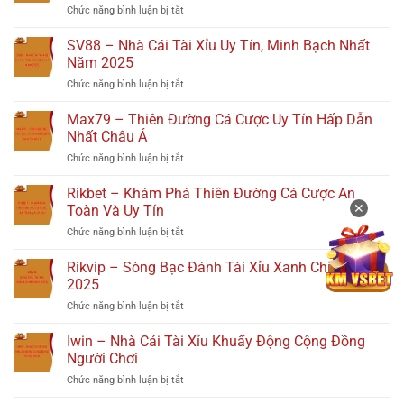
Chóp
Chức năng bình luận bị tắt
ở
Xỉu
Năm
Zbet
May88
2025
–
SV88 – Nhà Cái Tài Xỉu Uy Tín, Minh Bạch Nhất
Ăn
Địa
Khách
Năm 2025
Điểm
Nhất
Chức năng bình luận bị tắt
ở
Cá
Năm
SV88
Cược
2025
–
Max79 – Thiên Đường Cá Cược Uy Tín Hấp Dẫn
Trực
Nhà
Tuyến
Nhất Châu Á
Cái
Số
Chức năng bình luận bị tắt
ở
Tài
1
Max79
Xỉu
Trong
–
Rikbet – Khám Phá Thiên Đường Cá Cược An
Uy
Năm
Thiên
Tín,
✕
Toàn Và Uy Tín
2025
Đường
Minh
Chức năng bình luận bị tắt
ở
Cá
Bạch
Rikbet
Cược
Nhất
–
Rikvip – Sòng Bạc Đánh Tài Xỉu Xanh Chín Nhất
Uy
Năm
Khám
Tín
2025
2025
Phá
Hấp
Chức năng bình luận bị tắt
ở
Thiên
Dẫn
Rikvip
Đường
Nhất
–
Iwin – Nhà Cái Tài Xỉu Khuấy Động Cộng Đồng
Cá
Châu
Sòng
Cược
Người Chơi
Á
Bạc
An
Chức năng bình luận bị tắt
ở
Đánh
Toàn
Iwin
Tài
Và