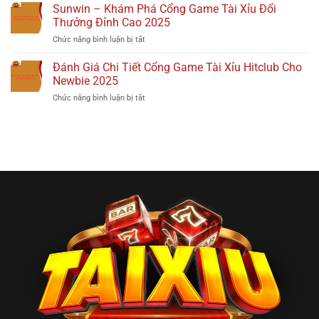
–
Sunwin – Khám Phá Cổng Game Tài Xỉu Đổi
Xỉu
Uy
Nhà
Xanh
Thưởng Đỉnh Cao 2025
Tín
Cái
Chín
Chức năng bình luận bị tắt
ở
Tài
Nhất
Sunwin
Xỉu
2025
–
Đánh Giá Chi Tiết Cổng Game Tài Xỉu Hitclub Cho
Khuấy
Khám
Động
Newbie 2025
Phá
Cộng
Chức năng bình luận bị tắt
ở
Cổng
Đồng
Đánh
Game
Người
Giá
Tài
Chơi
Chi
Xỉu
Tiết
Đổi
Cổng
Thưởng
Game
Đỉnh
Tài
Cao
Xỉu
2025
Hitclub
Cho
Newbie
2025