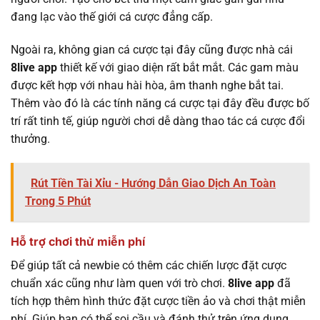
đang lạc vào thế giới cá cược đẳng cấp.
Ngoài ra, không gian cá cược tại đây cũng được nhà cái
8live app
thiết kế với giao diện rất bắt mắt. Các gam màu
được kết hợp với nhau hài hòa, âm thanh nghe bắt tai.
Thêm vào đó là các tính năng cá cược tại đây đều được bố
trí rất tinh tế, giúp người chơi dễ dàng thao tác cá cược đổi
thưởng.
Rút Tiền Tài Xỉu - Hướng Dẫn Giao Dịch An Toàn
Trong 5 Phút
Hỗ trợ chơi thử miễn phí
Để giúp tất cả newbie có thêm các chiến lược đặt cược
chuẩn xác cũng như làm quen với trò chơi.
8live app
đã
tích hợp thêm hình thức đặt cược tiền ảo và chơi thật miễn
phí. Giúp bạn có thể soi cầu và đánh thử trên ứng dụng.