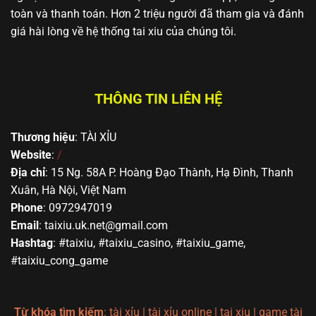
toàn và thanh toán. Hơn 2 triệu người đã tham gia và đánh
giá hài lòng về hệ thống tai xiu của chúng tôi.
THÔNG TIN LIÊN HỆ
Thương hiệu
: TÀI XỈU
Website
:
/
Địa chỉ
: 15 Ng. 58A P. Hoàng Đạo Thành, Hạ Đình, Thanh
Xuân, Hà Nội, Việt Nam
Phone
: 0972947019
Email
:
taixiu.uk.net@gmail.com
Hashtag
: #taixiu, #taixiu_casino, #taixiu_game,
#taixiu_cong_game
Từ khóa tìm kiếm
: tài xỉu | tài xỉu online | tai xiu | game tài