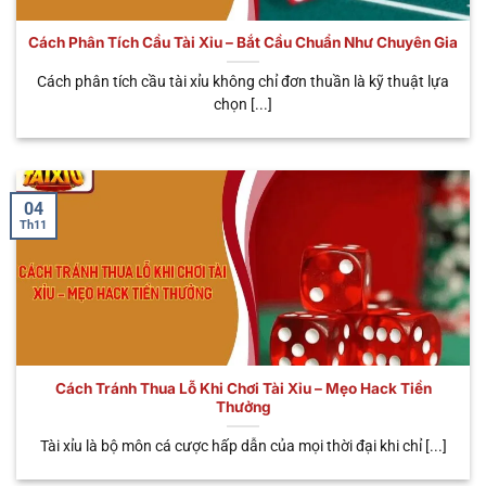
bước thao tác cơ bản là anh em đã rút tiền khi đánh
tài xỉu
online thắng nhanh chóng. Nhà cái cung cấp
Cách Phân Tích Cầu Tài Xỉu – Bắt Cầu Chuẩn Như Chuyên Gia
đến người chơi đa dạng các hình thức giao dịch tiện
Cách phân tích cầu tài xỉu không chỉ đơn thuần là kỹ thuật lựa
lợi như: Ngân hàng, ví điện tử, USDT,…Giúp bạn có
chọn [...]
thể kiếm về các phần thưởng hấp dẫn và dễ dàng.
Tránh rủi ro pháp lý
Khi tham gia cá cược trực tuyến tại nền tảng, anh
04
Th11
em có thể hoàn toàn yên tâm tuyệt đối về tính pháp
lý. Nhà cái đã được các tổ chức hàng đầu cấp giấy
phép hoạt động như: PAGCOR, IOM, CURACAO,…
Minh chứng cho độ uy tín tuyệt đối của nhà cái
cũng như tính hợp pháp khi tham gia game Sicbo.
Do đó, bạn không cần phải quá bận tâm về những
Cách Tránh Thua Lỗ Khi Chơi Tài Xỉu – Mẹo Hack Tiền
vấn đề pháp lý này từ nhà cái uy tín.
Thưởng
Tài xỉu là bộ môn cá cược hấp dẫn của mọi thời đại khi chỉ [...]