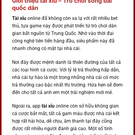
Giới thiệu tài xỉu – Trò chơi sòng bài
quốc dân
Tài xỉu
online đã không còn xa lạ với rất nhiều bet
thủ, tựa game này được phát triển từ trò chơi dân
gian bắt nguồn từ Trung Quốc. Nhờ vào thời đại
công nghệ tiên tiến hàng đầu, siêu phẩm này đã
nhanh chóng có mặt tại nhà cái.
Nơi đây được mệnh danh là thiên đường của tất cả
các loại hình cá cược. Với tỷ lệ trả thưởng hấp dẫn,
nhà cái tự hào là một trong những nhà cái có mức
trả thưởng cao bậc nhất thị trường. Hứa hẹn sẽ đem
đến cho tất cả anh em một trải nghiệm mới mẻ.
Ngoài ra, app
tài xỉu
online còn sở hữu không gian
cá cược bắt mắt, tất cả gam màu được nhà cái kết
hợp rất hài hòa, dễ chịu, âm thanh tại đây cũng
được rất nhiều người đánh giá cao. Một số tính