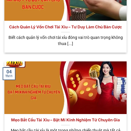
số siêu phẩm được nhiều người yêu thích và tin
tưởng nhất. Giờ đây, hãy cùng chúng tôi tìm hiểu chi
tiết ngay dưới đây.
Cách Quản Lý Vốn Chơi Tài Xỉu – Tư Duy Làm Chủ Bàn Cược
THỜI
TÊN HÌNH
ĐẶC ĐIỂM NỔI
GIAN
ƯU ĐIỂM
Biết cách quản lý vốn chơi tài xỉu đóng vai trò quan trọng không
THỨC
BẬT
MỖI
CHÍNH
thua [...]
PHIÊN
Cá cược trực tiếp
Tùy
Trải nghiệm
🎥 Sicbo
với Dealer thật,
theo
chân thật, có
Livestream
cảm giác như ở
bàn
tương tác
sòng bạc thực
cược
người thật
04
Th11
Phiên cược tốc
Chơi nhanh,
⚡ Sicbo
độ, quay kết quả
30 – 45
nhận thưởng
MD5
tự động bằng
giây
nhanh, liên tục
thuật toán MD5
Dễ chơi, có thể
Tích hợp jackpot
trúng thưởng
🐉 App Tài
cực khủng, giao
Khoảng
hàng trăm
Xỉu Rồng
diện bắt mắt, dễ
1 phút
Mẹo Bắt Cầu Tài Xỉu – Bật Mí Kinh Nghiệm Từ Chuyên Gia
triệu – hàng tỷ
thao tác
đồng
Mẹo bắt cầu tài xỉu là một trong những chiến thuật mà tất cả