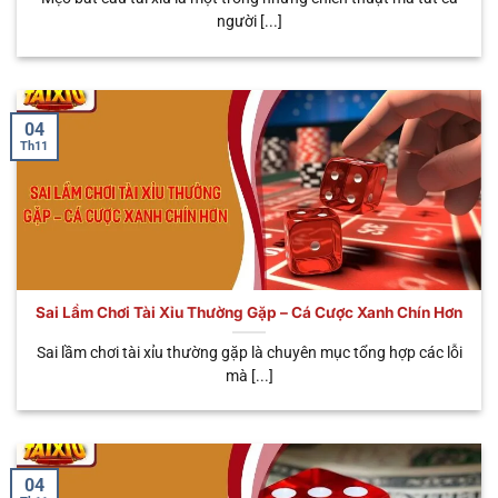
Nhiều loại cược
người [...]
🧧 Sicbo
Tùy
Đa dạng trải
linh hoạt, tỷ lệ
Phú Nhị
từng
nghiệm, tỷ lệ
thưởng có thể
Đại
biến thể
trả thưởng cao
lên đến
x888
04
Th11
Sai Lầm Chơi Tài Xỉu Thường Gặp – Cá Cược Xanh Chín Hơn
Đa dạng loại hình cá cược mà anh em có thể lựa chọn
Sai lầm chơi tài xỉu thường gặp là chuyên mục tổng hợp các lỗi
mà [...]
Tại sao anh em nên chọn chơi tài xỉu
online uy tín
Không phải ngẫu nhiên sân chơi này lại được nhiều
04
bet thủ yêu thích nhiều đến vậy. Tất cả đều nhờ vào