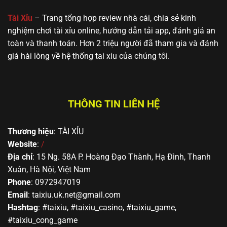
🔥 Yo88
MD5, Jackpot,
gần gũi, dễ
hoặc mới bắt
giao diện thân
tiếp cận
đầu tìm hiểu
Tài Xỉu
– Trang tổng hợp review nhà cái, chia sẻ kinh
thiện
nghiệm chơi tài xỉu online, hướng dẫn tải app, đánh giá an
toàn và thanh toán. Hơn 2 triệu người đã tham gia và đánh
giá hài lòng về hệ thống tai xiu của chúng tôi.
THÔNG TIN LIÊN HỆ
Thương hiệu
: TÀI XỈU
Top các trang cá cược Sicbo xanh chín nhất châu Á
Website
:
/
Địa chỉ
: 15 Ng. 58A P. Hoàng Đạo Thành, Hạ Đình, Thanh
Kinh nghiệm đặt cược tài xỉu bất bại từ
Xuân, Hà Nội, Việt Nam
chuyên gia
Phone
: 0972947019
Email
:
taixiu.uk.net@gmail.com
Mặc dù hình thức cá cược Sicbo hoàn toàn dựa vào
Hashtag
: #taixiu, #taixiu_casino, #taixiu_game,
yếu tố may rủi, tuy nhiên nếu bạn áp dụng được một
#taixiu_cong_game
số mẹo này đảm bảo sẽ đem lại hiệu quả rất cao.