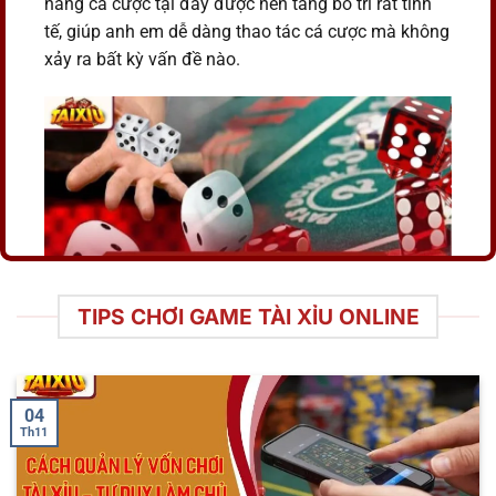
năng cá cược tại đây được nền tảng bố trí rất tinh
tế, giúp anh em dễ dàng thao tác cá cược mà không
xảy ra bất kỳ vấn đề nào.
TIPS CHƠI GAME TÀI XỈU ONLINE
Thiên đường cá cược xúc xắc nổi tiếng
Các hình thức chơi tài xỉu hiện nay
được nhiều bet thủ tin tưởng
04
Th11
Hiện nay, tại nhà cái có rất nhiều hình thức cá cược
sicbo hấp dẫn và thú vị. Tuy nhiên, trong đó có một