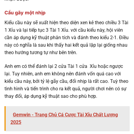
Cầu gãy một nhịp
Kiểu cầu này sẽ xuất hiện theo diện xen kẻ theo chiều 3 Tài
1 Xỉu và lại tiếp tục 3 Tài 1 Xỉu. với cầu kiểu này, hội viên
cần áp dụng kỹ thuật phân tích và đánh theo kiểu 2-1. Điều
này có nghĩa là sau khi thấy hai kết quả lặp lại giống nhau
theo hướng tương tự như bên trên.
Anh em có thể đánh lại 2 cửa Tài 1 cửa Xỉu hoặc ngược
lại. Tuy nhiên, anh em không nên đánh vốn quá cao với
kiểu cầu này, bởi tỷ lệ gãy cầu, đổi nhịp là rất cao. Tuỳ theo
tình hình và tiến trình cho ra kết quả, người chơi nên có sự
thay đổi, áp dụng kỹ thuật sao cho phù hợp.
Gemwin - Trang Chủ Cá Cược Tài Xỉu Chất Lượng
2025