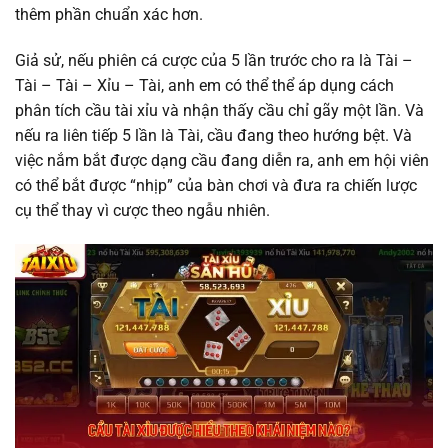
thêm phần chuẩn xác hơn.
Giả sử, nếu phiên cá cược của 5 lần trước cho ra là Tài –
Tài – Tài – Xỉu – Tài, anh em có thể thể áp dụng cách
phân tích cầu tài xỉu và nhận thấy cầu chỉ gãy một lần. Và
nếu ra liên tiếp 5 lần là Tài, cầu đang theo hướng bệt. Và
việc nắm bắt được dạng cầu đang diễn ra, anh em hội viên
có thể bắt được “nhịp” của bàn chơi và đưa ra chiến lược
cụ thể thay vì cược theo ngẫu nhiên.