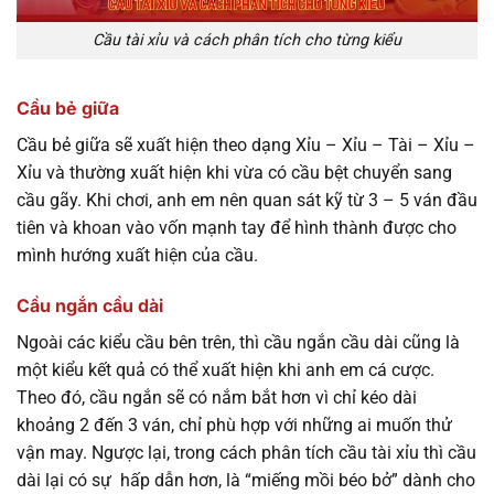
Cầu tài xỉu và cách phân tích cho từng kiểu
Cầu bẻ giữa
Cầu bẻ giữa sẽ xuất hiện theo dạng Xỉu – Xỉu – Tài – Xỉu –
Xỉu và thường xuất hiện khi vừa có cầu bệt chuyển sang
cầu gãy. Khi chơi, anh em nên quan sát kỹ từ 3 – 5 ván đầu
tiên và khoan vào vốn mạnh tay để hình thành được cho
mình hướng xuất hiện của cầu.
Cầu ngắn cầu dài
Ngoài các kiểu cầu bên trên, thì cầu ngắn cầu dài cũng là
một kiểu kết quả có thể xuất hiện khi anh em cá cược.
Theo đó, cầu ngắn sẽ có nắm bắt hơn vì chỉ kéo dài
khoảng 2 đến 3 ván, chỉ phù hợp với những ai muốn thử
vận may. Ngược lại, trong cách phân tích cầu tài xỉu thì cầu
dài lại có sự hấp dẫn hơn, là “miếng mồi béo bở” dành cho