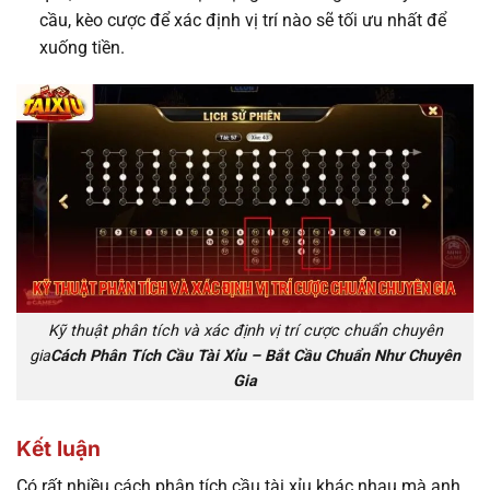
cầu, kèo cược để xác định vị trí nào sẽ tối ưu nhất để
xuống tiền.
Kỹ thuật phân tích và xác định vị trí cược chuẩn chuyên
gia
Cách Phân Tích Cầu Tài Xỉu – Bắt Cầu Chuẩn Như Chuyên
Gia
Kết luận
Có rất nhiều cách phân tích cầu tài xỉu khác nhau mà anh