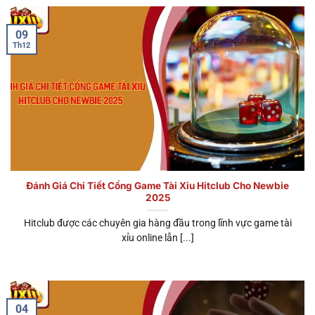
09
Th12
Đánh Giá Chi Tiết Cổng Game Tài Xỉu Hitclub Cho Newbie
2025
Hitclub được các chuyên gia hàng đầu trong lĩnh vực game tài
xỉu online lẫn [...]
04