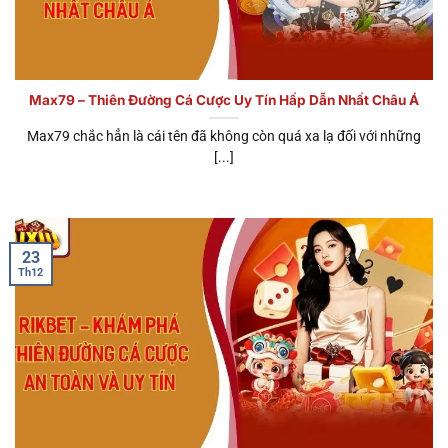
Max79 – Thiên Đường Cá Cược Uy Tín Hấp Dẫn Nhất Châu Á
Max79 chắc hẳn là cái tên đã không còn quá xa lạ đối với những
[...]
23
Th12