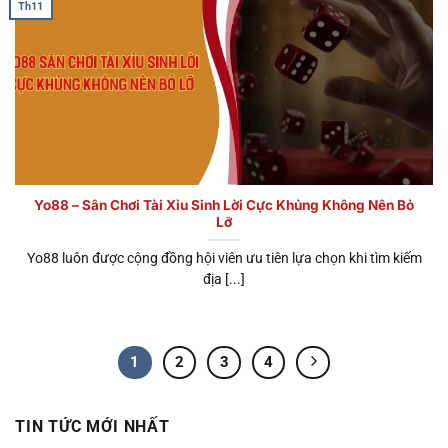
Th11
Yo88 – Sân Chơi Tài Xỉu Sinh Lời Cực Khủng Không Nên Bỏ
Lỡ
Yo88 luôn được cộng đồng hội viên ưu tiên lựa chọn khi tìm kiếm
địa [...]
1
2
3
4
TIN TỨC MỚI NHẤT