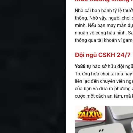
Nhà cái ban hành tỷ lệ thưở
thống. Nhờ vậy, người chơi 
mình. Nếu bạn may mắn dự đ
nhuận vô cùng hậu hĩnh. Sa
thông qua tài khoản ví ga
Đội ngũ CSKH 24/7
Yo88
tự hào sở hữu đội ngũ
Trường hợp chơi tài xỉu hay 
liên lạc đến chuyên viên ng
của bạn và đưa ra phương á
cược một cách an tâm, mà k