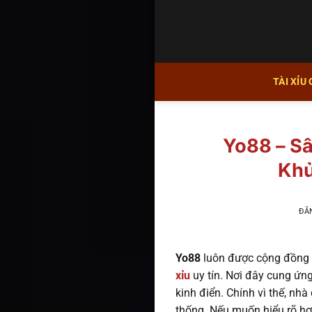
Bỏ
qua
nội
dung
TÀI XỈU
Yo88 – Sâ
Khủ
ĐĂ
Yo88
luôn được cộng đồng h
xỉu
uy tín. Nơi đây cung ứng 
kinh điển. Chính vì thế, nhà
thống. Nếu muốn hiểu rõ hơn