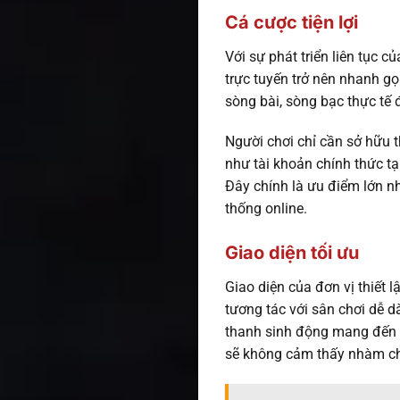
Cá cược tiện lợi
Với sự phát triển liên tục c
trực tuyến trở nên nhanh g
sòng bài, sòng bạc thực tế 
Người chơi chỉ cần sở hữu 
như tài khoản chính thức tạ
Đây chính là ưu điểm lớn n
thống online.
Giao diện tối ưu
Giao diện của đơn vị thiết 
tương tác với sân chơi dễ d
thanh sinh động mang đến c
sẽ không cảm thấy nhàm chán