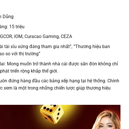
ăn Dũng
áng: 15 triệu
AGCOR, IOM, Curacao Gaming, CEZA
ái tài xỉu xứng đáng tham gia nhất”, “Thương hiệu ban
o so với thị trường”
lai: Mong muốn trở thành nhà cái được săn đón không chỉ
phát triển rộng khắp thế giới.
u luôn đứng hàng đầu các bảng xếp hạng tại hệ thống. Chính
ợc xem là một trong những chiến lược giúp thương hiệu