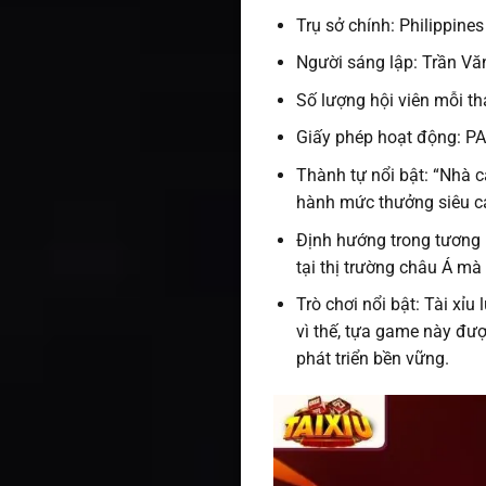
Trụ sở chính: Philippines
Người sáng lập: Trần V
Số lượng hội viên mỗi th
Giấy phép hoạt động: P
Thành tự nổi bật: “Nhà c
hành mức thưởng siêu ca
Định hướng trong tương 
tại thị trường châu Á mà 
Trò chơi nổi bật: Tài xỉ
vì thế, tựa game này đư
phát triển bền vững.