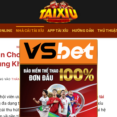
 ONLINE
NHÀ CÁI TÀI XỈU
APP TÀI XỈU
HƯỚNG DẪN
THỦ THUẬT
NHÀ CÁI TÀI XỈU
×
n Chơi Tài Xỉu Sinh Lời Cực
ng Không Nên Bỏ Lỡ
NG VÀO
THÁNG MƯỜI MỘT 4, 2025
BỞI
SEO
ội viên ưu tiên lựa chọn khi tìm kiếm địa chỉ cá cược
tài
đa dạng trò chơi đỉnh cao, đặc biệt nhất chính là tài xỉu
 cái thu hút rất nhiều người chơi bắt đầu trải nghiệm tại hệ
 về nền tảng, theo chân bài viết cụ thể dưới đây.