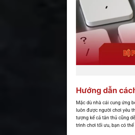
Hướng dẫn cách 
Mặc dù nhà cái cung ứng bộ
luôn được người chơi yêu th
tượng kể cả tân thủ cũng dễ
trình chơi tối ưu, bạn có th