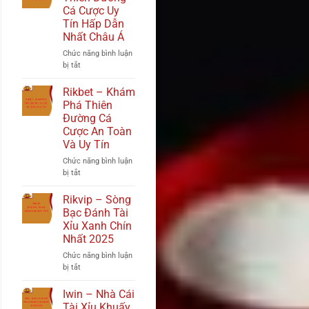
2025
Cái
Cá Cược Uy
Tài
Tín Hấp Dẫn
Xỉu
Nhất Châu Á
Uy
Tín,
Chức năng bình luận
Minh
bị tắt
ở
Bạch
Max79
Nhất
–
Rikbet – Khám
Năm
Thiên
Phá Thiên
2025
Đường
Đường Cá
Cá
Cược An Toàn
Cược
Và Uy Tín
Uy
Tín
Chức năng bình luận
Hấp
bị tắt
ở
Dẫn
Rikbet
Nhất
–
Rikvip – Sòng
Châu
Khám
Bạc Đánh Tài
Á
Phá
Xỉu Xanh Chín
Thiên
Nhất 2025
Đường
Cá
Chức năng bình luận
Cược
bị tắt
ở
An
Rikvip
Toàn
–
Iwin – Nhà Cái
Và
Sòng
Tài Xỉu Khuấy