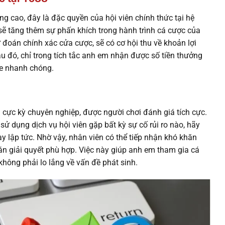
ng cao, đây là đặc quyền của hội viên chính thức tại hệ
sẽ tăng thêm sự phấn khích trong hành trình cá cược của
oán chính xác cửa cược, sẽ có cơ hội thu về khoản lợi
u đó, chỉ trong tích tắc anh em nhận được số tiền thưởng
me nhanh chóng.
 cực kỳ chuyên nghiệp, được người chơi đánh giá tích cực.
sử dụng dịch vụ hội viên gặp bất kỳ sự cố rủi ro nào, hãy
ay lập tức. Nhờ vậy, nhân viên có thể tiếp nhận khó khăn
n giải quyết phù hợp. Việc này giúp anh em tham gia cá
hông phải lo lắng về vấn đề phát sinh.