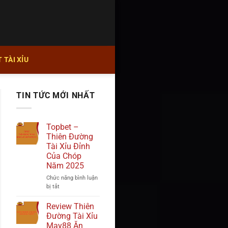
 TÀI XỈU
TIN TỨC MỚI NHẤT
Topbet –
Thiên Đường
Tài Xỉu Đỉnh
Của Chóp
Năm 2025
Chức năng bình luận
bị tắt
ở
Topbet
–
Review Thiên
Thiên
Đường Tài Xỉu
Đường
May88 Ăn