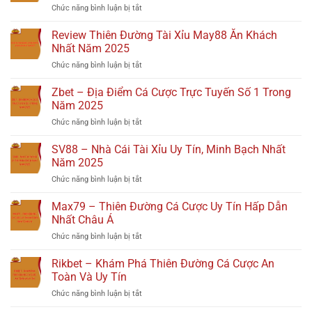
Chức năng bình luận bị tắt
ở
Topbet
–
Review Thiên Đường Tài Xỉu May88 Ăn Khách
Thiên
Nhất Năm 2025
Đường
Chức năng bình luận bị tắt
ở
Tài
Review
Xỉu
Thiên
Zbet – Địa Điểm Cá Cược Trực Tuyến Số 1 Trong
Đỉnh
Đường
Của
Năm 2025
Tài
Chóp
Chức năng bình luận bị tắt
ở
Xỉu
Năm
Zbet
May88
2025
–
SV88 – Nhà Cái Tài Xỉu Uy Tín, Minh Bạch Nhất
Ăn
Địa
Khách
Năm 2025
Điểm
Nhất
Chức năng bình luận bị tắt
ở
Cá
Năm
SV88
Cược
2025
–
Max79 – Thiên Đường Cá Cược Uy Tín Hấp Dẫn
Trực
Nhà
Tuyến
Nhất Châu Á
Cái
Số
Chức năng bình luận bị tắt
ở
Tài
1
Max79
Xỉu
Trong
–
Rikbet – Khám Phá Thiên Đường Cá Cược An
Uy
Năm
Thiên
Tín,
Toàn Và Uy Tín
2025
Đường
Minh
Chức năng bình luận bị tắt
ở
Cá
Bạch
Rikbet
Cược
Nhất