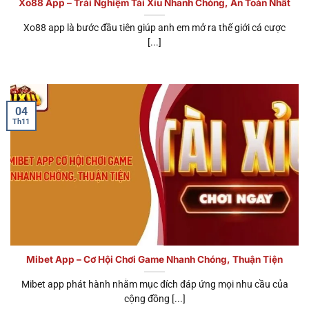
Xo88 App – Trải Nghiệm Tài Xỉu Nhanh Chóng, An Toàn Nhất
Xo88 app là bước đầu tiên giúp anh em mở ra thế giới cá cược
[...]
04
Th11
Mibet App – Cơ Hội Chơi Game Nhanh Chóng, Thuận Tiện
Mibet app phát hành nhằm mục đích đáp ứng mọi nhu cầu của
cộng đồng [...]