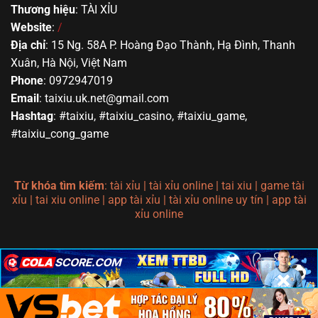
Thương hiệu
: TÀI XỈU
Website
:
/
Địa chỉ
: 15 Ng. 58A P. Hoàng Đạo Thành, Hạ Đình, Thanh
Xuân, Hà Nội, Việt Nam
Phone
: 0972947019
Email
:
taixiu.uk.net@gmail.com
Hashtag
: #taixiu, #taixiu_casino, #taixiu_game,
#taixiu_cong_game
Từ khóa tìm kiếm
: tài xỉu | tài xỉu online | tai xiu | game tài
xỉu | tai xiu online | app tài xỉu | tài xỉu online uy tín | app tài
xỉu online
×
×
×
Copyright 2026 ©
TAIXIU.UK.NET