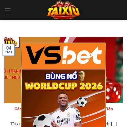
Bỏ
qua
nội
dung
04
×
Th11
Cách Tránh Thua Lỗ Khi Chơi Tài Xỉu – Mẹo Hack Tiền
Thưởng
Tài xỉu là bộ môn cá cược hấp dẫn của mọi thời đại khi chỉ [...]