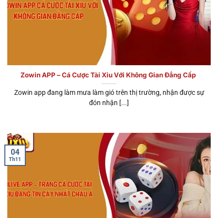
Zowin APP – Cá Cược Tài Xỉu Với Không Gian Đẳng Cấp
Zowin app đang làm mưa làm gió trên thị trường, nhận được sự
đón nhận [...]
04
Th11