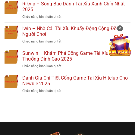
–
Rikvip – Sòng Bạc Đánh Tài Xỉu Xanh Chín Nhất
Uy
Năm
Khám
Tín
2025
2025
Phá
Hấp
Chức năng bình luận bị tắt
ở
Thiên
Dẫn
Rikvip
Đường
Nhất
–
Iwin – Nhà Cái Tài Xỉu Khuấy Động Cộng Đồng
✕
Cá
Châu
Sòng
Cược
Người Chơi
Á
Bạc
An
Chức năng bình luận bị tắt
ở
Đánh
Toàn
Iwin
Tài
Và
–
Sunwin – Khám Phá Cổng Game Tài Xỉu Đổi
Xỉu
Uy
Nhà
Xanh
Thưởng Đỉnh Cao 2025
Tín
Cái
Chín
Chức năng bình luận bị tắt
ở
Tài
Nhất
Sunwin
Xỉu
2025
–
Đánh Giá Chi Tiết Cổng Game Tài Xỉu Hitclub Cho
Khuấy
Khám
Động
Newbie 2025
Phá
Cộng
Chức năng bình luận bị tắt
ở
Cổng
Đồng
Đánh
Game
Người
Giá
Tài
Chơi
Chi
Xỉu
Tiết
Đổi
Cổng
Thưởng
Game
Đỉnh
Tài
Cao
Xỉu
2025