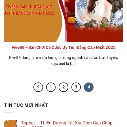
Five88 – Sân Chơi Cá Cược Uy Tín, Đẳng Cấp Nhất 2025
Five88 đang làm mưa làm gió trong ngành cá cược trực tuyến,
đặc biệt là [...]
1
2
3
4
TIN TỨC MỚI NHẤT
Topbet – Thiên Đường Tài Xỉu Đỉnh Của Chóp