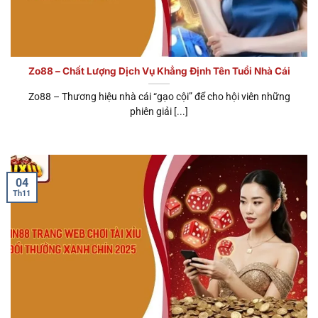
Zo88 – Chất Lượng Dịch Vụ Khẳng Định Tên Tuổi Nhà Cái
Zo88 – Thương hiệu nhà cái “gạo cội” để cho hội viên những
phiên giải [...]
04
Th11