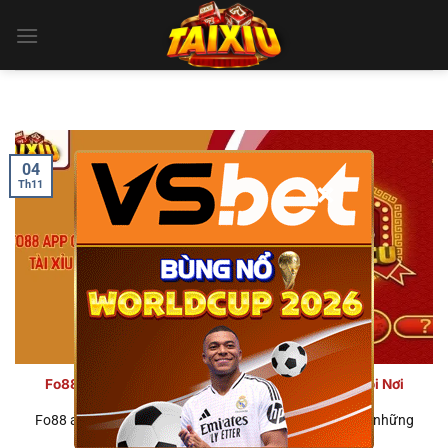
Bỏ
qua
nội
dung
04
×
Th11
Fo88 App – Cơ Hội Săn Thưởng Tài Xỉu Mọi Lúc Mọi Nơi
Fo88 app đang trở thành lựa chọn hàng đầu dành cho những
đối tượng đam [...]