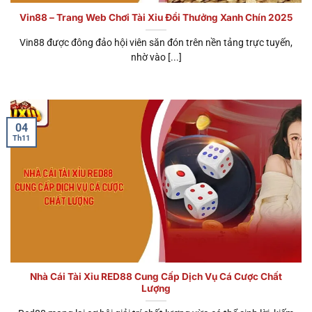
Vin88 – Trang Web Chơi Tài Xỉu Đổi Thưởng Xanh Chín 2025
Vin88 được đông đảo hội viên săn đón trên nền tảng trực tuyến,
nhờ vào [...]
04
Th11
Nhà Cái Tài Xỉu RED88 Cung Cấp Dịch Vụ Cá Cược Chất
Lượng