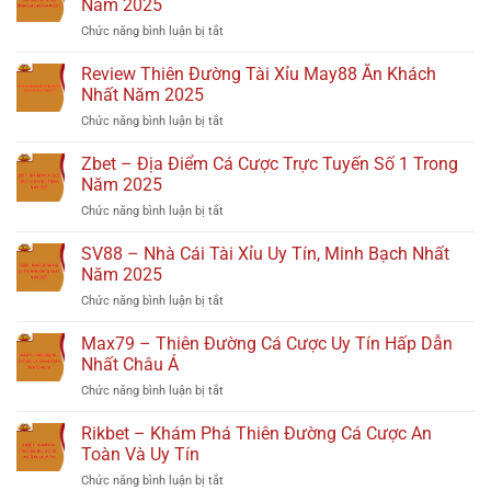
Năm 2025
Chức năng bình luận bị tắt
ở
Topbet
–
Review Thiên Đường Tài Xỉu May88 Ăn Khách
Thiên
Nhất Năm 2025
Đường
Chức năng bình luận bị tắt
ở
Tài
Review
Xỉu
Thiên
Zbet – Địa Điểm Cá Cược Trực Tuyến Số 1 Trong
Đỉnh
Đường
Của
Năm 2025
Tài
Chóp
Chức năng bình luận bị tắt
ở
Xỉu
Năm
Zbet
May88
2025
–
SV88 – Nhà Cái Tài Xỉu Uy Tín, Minh Bạch Nhất
Ăn
Địa
Khách
Năm 2025
Điểm
Nhất
Chức năng bình luận bị tắt
ở
Cá
Năm
SV88
Cược
2025
–
Max79 – Thiên Đường Cá Cược Uy Tín Hấp Dẫn
Trực
Nhà
Tuyến
Nhất Châu Á
Cái
Số
Chức năng bình luận bị tắt
ở
Tài
1
Max79
Xỉu
Trong
–
Rikbet – Khám Phá Thiên Đường Cá Cược An
Uy
Năm
Thiên
Tín,
Toàn Và Uy Tín
2025
Đường
Minh
Chức năng bình luận bị tắt
ở
Cá
Bạch