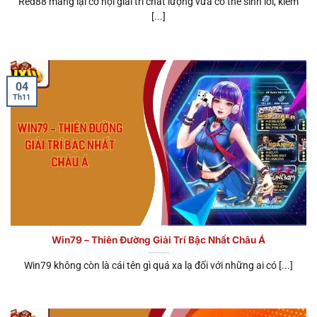
Red88 mang lại cơ hội giải trí chất lượng vừa có thể sinh lời, kiếm
[...]
04
Th11
Win79 – Thiên Đường Giải Trí Bậc Nhất Châu Á
Win79 không còn là cái tên gì quá xa lạ đối với những ai có [...]