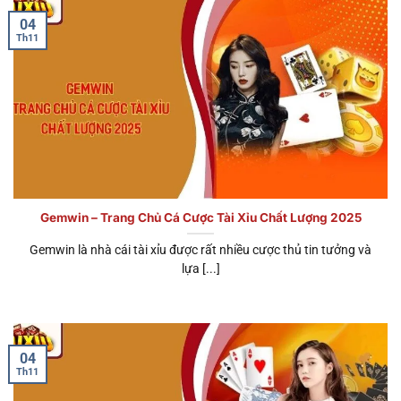
04
Th11
Gemwin – Trang Chủ Cá Cược Tài Xỉu Chất Lượng 2025
Gemwin là nhà cái tài xỉu được rất nhiều cược thủ tin tưởng và
lựa [...]
04
Th11