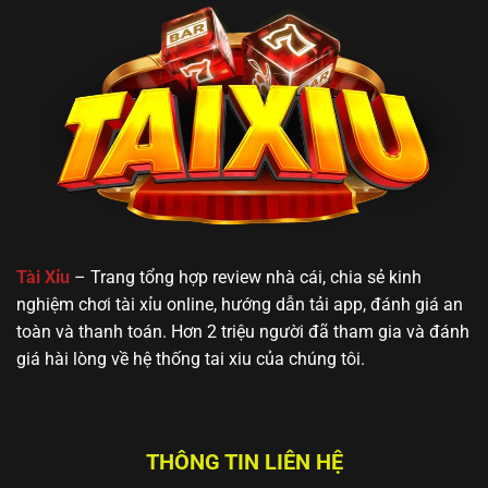
Xỉu
2025
Hitclub
Cho
Newbie
2025
Tài Xỉu
– Trang tổng hợp review nhà cái, chia sẻ kinh
nghiệm chơi tài xỉu online, hướng dẫn tải app, đánh giá an
toàn và thanh toán. Hơn 2 triệu người đã tham gia và đánh
giá hài lòng về hệ thống tai xiu của chúng tôi.
THÔNG TIN LIÊN HỆ