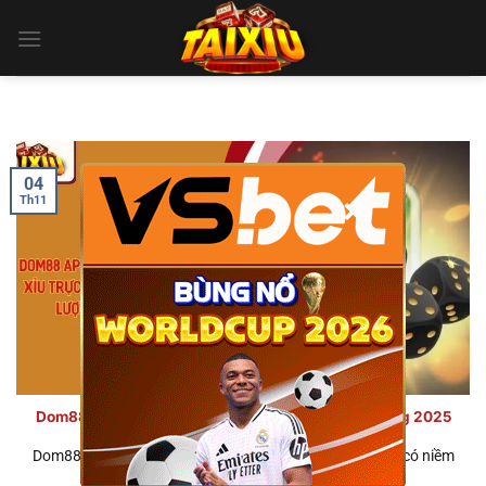
Bỏ
qua
nội
dung
04
×
Th11
Dom88 app – Nhà Cái Tài Xỉu Trực Tuyến Chất Lượng 2025
Dom88 app là lựa chọn hàng đầu của rất nhiều anh em có niềm
đam [...]