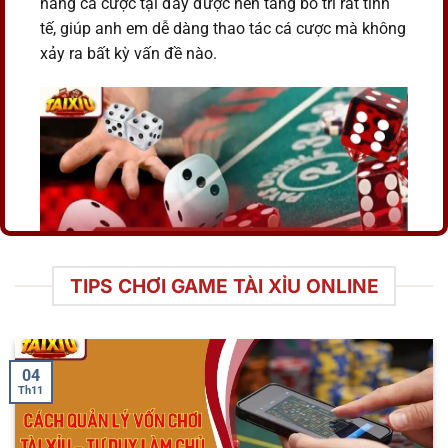
năng cá cược tại đây được nền tảng bố trí rất tinh
tế, giúp anh em dễ dàng thao tác cá cược mà không
xảy ra bất kỳ vấn đề nào.
TIPS CHƠI GAME TÀI XỈU ONLINE
Thiên đường cá cược xúc xắc nổi tiếng
Các hình thức chơi tài xỉu hiện nay
được nhiều bet thủ tin tưởng
04
Th11
Hiện nay, tại nhà cái có rất nhiều hình thức cá cược
sicbo hấp dẫn và thú vị. Tuy nhiên, trong đó có một