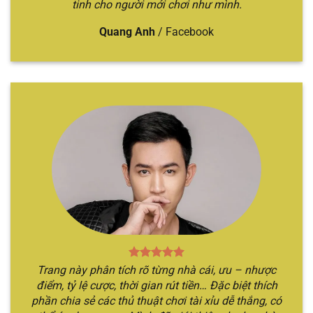
tinh cho người mới chơi như mình.
thức của nhà cái, sau đó bắt đầu các bước đăng
ký và đăng nhập để hoàn tất quá trình. Sau đó,
Quang Anh
/
Facebook
hãy bắt đầu trở về trang chủ và thực hiện việc
nạp tiền để đủ điều kiện tham gia.
Bước 2
: Tiếp đến, anh em cần trở về lại trang chủ
và chọn chuyên mục “
Tài xỉu
”. Khi đó, hệ thống
sẽ chuyển bạn đến địa chỉ web mới có nhiều
hình thức game sicbo.
Bước 3
: Anh em chỉ cần chọn trò chơi mình yêu
thích và bắt đầu đặt cược theo chiến thuật của
bản thân. Nếu đúng, bạn sẽ giành được chiến
thắng, hệ thống sẽ thanh toán ngay lập tức.
Ngược lại, thua bạn sẽ mất hết số tiền cược.
Trang này phân tích rõ từng nhà cái, ưu – nhược
điểm, tỷ lệ cược, thời gian rút tiền… Đặc biệt thích
phần chia sẻ các thủ thuật chơi tài xỉu dễ thắng, có