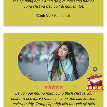
thể áp dụng ngay. Mình đã giới thiệu cho bạn bè
cùng chơi và đều có trải nghiệm tốt.
Cảnh Võ
/
Facebook
Chỉ với 3 bước đã cá cược nhanh chóng
Mách bạn 5 địa chỉ cá cược tài xỉu uy
tín
Nếu như bạn đang tò mò không biết địa điểm cá
cược Sicbo nào chất lượng, xanh chín nhất hiện
nay. Hãy để chúng tôi gợi ý qua top các nhà cái
✕
xanh chín nhất hiện nay.
TÊN
THẾ
ĐẶC ĐIỂM NỔI
ĐỐI TƯỢNG
NHÀ
MẠNH
BẬT
PHÙ HỢP
Là con gái nhưng mình cũng thích chơi tài xỉu
CÁI
CHÍNH
online vì tiện lợi, và mình chỉ chọn app sau khi xem
Nền tảng
Địa điểm chơi
review ở đây. Trang cập nhật liên tục, viết dễ hiểu
Sicbo
Người chơi