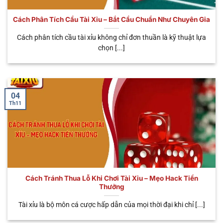
bước thao tác cơ bản là anh em đã rút tiền khi đánh
tài xỉu
online thắng nhanh chóng. Nhà cái cung cấp
Cách Phân Tích Cầu Tài Xỉu – Bắt Cầu Chuẩn Như Chuyên Gia
đến người chơi đa dạng các hình thức giao dịch tiện
Cách phân tích cầu tài xỉu không chỉ đơn thuần là kỹ thuật lựa
lợi như: Ngân hàng, ví điện tử, USDT,…Giúp bạn có
chọn [...]
thể kiếm về các phần thưởng hấp dẫn và dễ dàng.
Tránh rủi ro pháp lý
Khi tham gia cá cược trực tuyến tại nền tảng, anh
04
Th11
em có thể hoàn toàn yên tâm tuyệt đối về tính pháp
lý. Nhà cái đã được các tổ chức hàng đầu cấp giấy
phép hoạt động như: PAGCOR, IOM, CURACAO,…
Minh chứng cho độ uy tín tuyệt đối của nhà cái
cũng như tính hợp pháp khi tham gia game Sicbo.
Do đó, bạn không cần phải quá bận tâm về những
Cách Tránh Thua Lỗ Khi Chơi Tài Xỉu – Mẹo Hack Tiền
vấn đề pháp lý này từ nhà cái uy tín.
Thưởng
Tài xỉu là bộ môn cá cược hấp dẫn của mọi thời đại khi chỉ [...]