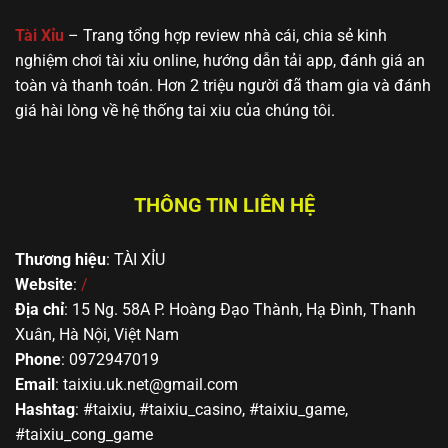
🔥 Yo88
MD5, Jackpot,
gần gũi, dễ
hoặc mới bắt
giao diện thân
tiếp cận
đầu tìm hiểu
Tài Xỉu
– Trang tổng hợp review nhà cái, chia sẻ kinh
thiện
nghiệm chơi tài xỉu online, hướng dẫn tải app, đánh giá an
toàn và thanh toán. Hơn 2 triệu người đã tham gia và đánh
giá hài lòng về hệ thống tai xiu của chúng tôi.
THÔNG TIN LIÊN HỆ
Thương hiệu
: TÀI XỈU
Top các trang cá cược Sicbo xanh chín nhất châu Á
Website
:
/
Địa chỉ
: 15 Ng. 58A P. Hoàng Đạo Thành, Hạ Đình, Thanh
Kinh nghiệm đặt cược tài xỉu bất bại từ
Xuân, Hà Nội, Việt Nam
chuyên gia
Phone
: 0972947019
Email
:
taixiu.uk.net@gmail.com
Mặc dù hình thức cá cược Sicbo hoàn toàn dựa vào
Hashtag
: #taixiu, #taixiu_casino, #taixiu_game,
yếu tố may rủi, tuy nhiên nếu bạn áp dụng được một
#taixiu_cong_game
số mẹo này đảm bảo sẽ đem lại hiệu quả rất cao.