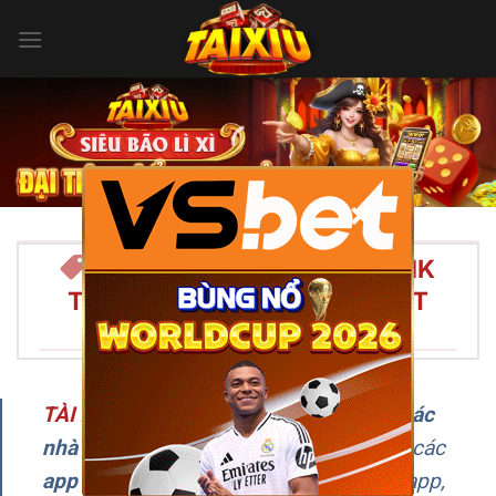
Bỏ
qua
nội
dung
×
TÀI XỈU ONLINE 2026 – LINK
TẢI APP TÀI XỈU UY TÍN NHẤT
VIỆT NAM/SPAN>
TÀI XỈU
–
Đây là chuyên trang
review các
nhà cái Tài Xỉu uy tín
, cập nhật liên tục các
app chơi Tài Xỉu online
, hướng dẫn tải app,