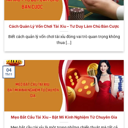
số siêu phẩm được nhiều người yêu thích và tin
tưởng nhất. Giờ đây, hãy cùng chúng tôi tìm hiểu chi
tiết ngay dưới đây.
Cách Quản Lý Vốn Chơi Tài Xỉu – Tư Duy Làm Chủ Bàn Cược
THỜI
TÊN HÌNH
ĐẶC ĐIỂM NỔI
GIAN
ƯU ĐIỂM
Biết cách quản lý vốn chơi tài xỉu đóng vai trò quan trọng không
THỨC
BẬT
MỖI
CHÍNH
thua [...]
PHIÊN
Cá cược trực tiếp
Tùy
Trải nghiệm
🎥 Sicbo
với Dealer thật,
theo
chân thật, có
Livestream
cảm giác như ở
bàn
tương tác
sòng bạc thực
cược
người thật
04
Th11
Phiên cược tốc
Chơi nhanh,
⚡ Sicbo
độ, quay kết quả
30 – 45
nhận thưởng
MD5
tự động bằng
giây
nhanh, liên tục
thuật toán MD5
Dễ chơi, có thể
Tích hợp jackpot
trúng thưởng
🐉 App Tài
cực khủng, giao
Khoảng
hàng trăm
Xỉu Rồng
diện bắt mắt, dễ
1 phút
Mẹo Bắt Cầu Tài Xỉu – Bật Mí Kinh Nghiệm Từ Chuyên Gia
triệu – hàng tỷ
thao tác
đồng
Mẹo bắt cầu tài xỉu là một trong những chiến thuật mà tất cả