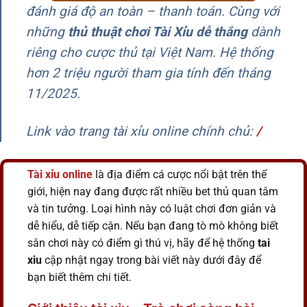
đánh giá độ an toàn – thanh toán. Cùng với
những
thủ thuật chơi Tài Xỉu dễ thắng
dành
riêng cho cược thủ tại Việt Nam. Hệ thống
hơn 2 triệu người tham gia tính đến tháng
11/2025.
Link vào trang tài xỉu online chính chủ
:
/
Tài xỉu
online
là địa điểm cá cược nổi bật trên thế
giới, hiện nay đang được rất nhiều bet thủ quan tâm
và tin tưởng. Loại hình này có luật chơi đơn giản và
dễ hiểu, dễ tiếp cận. Nếu bạn đang tò mò không biết
sân chơi này có điểm gì thú vị, hãy để hệ thống
tai
xiu
cập nhật ngay trong bài viết này dưới đây để
bạn biết thêm chi tiết.