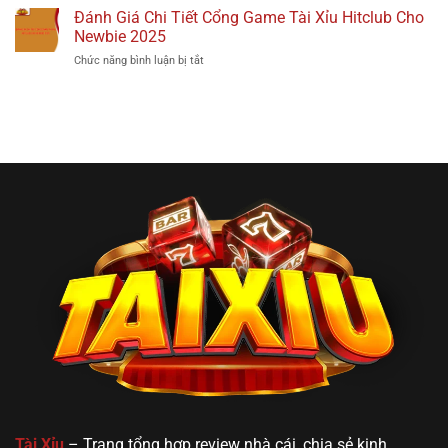
2025
–
Đánh Giá Chi Tiết Cổng Game Tài Xỉu Hitclub Cho
Khuấy
Khám
Động
Newbie 2025
Phá
Cộng
Chức năng bình luận bị tắt
ở
Cổng
Đồng
Đánh
Game
Người
Giá
Tài
Chơi
Chi
Xỉu
Tiết
Đổi
Cổng
Thưởng
Game
Đỉnh
Tài
Cao
Xỉu
2025
Hitclub
Cho
Newbie
2025
Tài Xỉu
– Trang tổng hợp review nhà cái, chia sẻ kinh