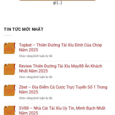
gì [...]
TIN TỨC MỚI NHẤT
Topbet – Thiên Đường Tài Xỉu Đỉnh Của Chóp
Năm 2025
Chức năng bình luận bị tắt
ở
Topbet
–
Review Thiên Đường Tài Xỉu May88 Ăn Khách
Thiên
Nhất Năm 2025
Đường
Chức năng bình luận bị tắt
ở
Tài
Review
Xỉu
Thiên
Zbet – Địa Điểm Cá Cược Trực Tuyến Số 1 Trong
Đỉnh
Đường
Của
Năm 2025
Tài
Chóp
Chức năng bình luận bị tắt
ở
Xỉu
Năm
Zbet
May88
2025
–
SV88 – Nhà Cái Tài Xỉu Uy Tín, Minh Bạch Nhất
Ăn
Địa
Khách
Năm 2025