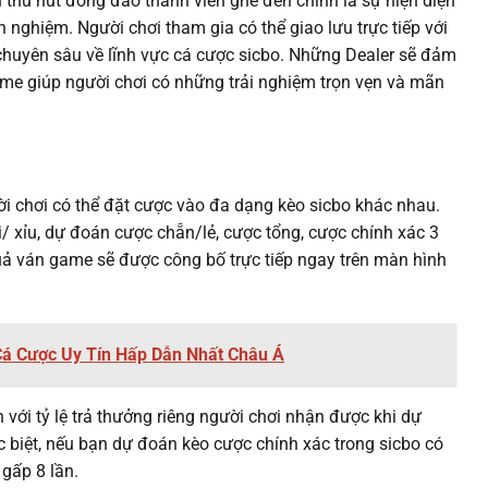
u thu hút đông đảo thành viên ghé đến chính là sự hiện diện
h nghiệm. Người chơi tham gia có thể giao lưu trực tiếp với
chuyên sâu về lĩnh vực cá cược sicbo. Những Dealer sẽ đảm
me giúp người chơi có những trải nghiệm trọn vẹn và mãn
ời chơi có thể đặt cược vào đa dạng kèo sicbo khác nhau.
/ xỉu, dự đoán cược chẵn/lẻ, cược tổng, cược chính xác 3
quả ván game sẽ được công bố trực tiếp ngay trên màn hình
á Cược Uy Tín Hấp Dẫn Nhất Châu Á
 với tỷ lệ trả thưởng riêng người chơi nhận được khi dự
c biệt, nếu bạn dự đoán kèo cược chính xác trong sicbo có
 gấp 8 lần.