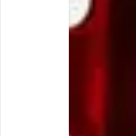
Đỉnh
Giá
Cao
Chi
2025
Tiết
Cổng
Game
Tài
Xỉu
Hitclub
Cho
Newbie
2025