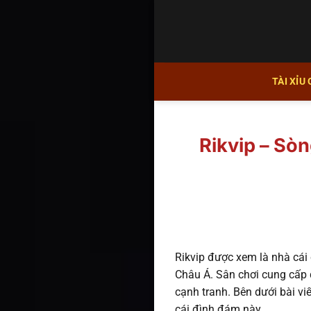
Bỏ
qua
nội
dung
TÀI XỈU
Rikvip – Sò
Rikvip được xem là nhà cá
Châu Á. Sân chơi cung cấp 
cạnh tranh. Bên dưới bài viế
cái đình đám này.