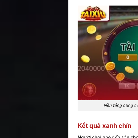
Nền tảng cung cấ
Kết quả xanh chín
Người chơi ghé đến sân chơi