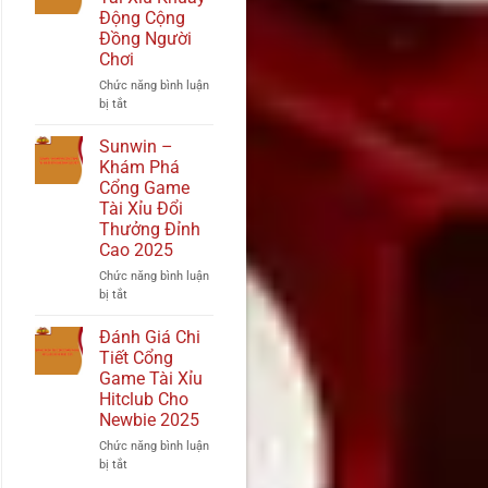
Uy
Bạc
Động Cộng
Tín
Đánh
Đồng Người
Tài
Chơi
Xỉu
Xanh
Chức năng bình luận
Chín
bị tắt
ở
Nhất
Iwin
2025
–
Sunwin –
Nhà
Khám Phá
Cái
Cổng Game
Tài
Tài Xỉu Đổi
Xỉu
Thưởng Đỉnh
Khuấy
Cao 2025
Động
Cộng
Chức năng bình luận
Đồng
bị tắt
ở
Người
Sunwin
Chơi
–
Đánh Giá Chi
Khám
Tiết Cổng
Phá
Game Tài Xỉu
Cổng
Hitclub Cho
Game
Newbie 2025
Tài
Xỉu
Chức năng bình luận
Đổi
bị tắt
ở
Thưởng
Đánh