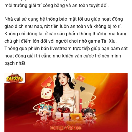
môi trường giải trí công bằng và an toàn tuyệt đối.
Nhà cái sử dụng hệ thống bảo mật tối ưu giúp hoạt động
giao dịch như nạp, rút tiền luôn an toàn và không bị rò rỉ.
Không chỉ dừng lại ở các sản phẩm thông thường mà trang
chủ ghi điểm lớn đối với người chơi nhờ game Tài Xỉu.
Thông qua phiên bản livestream trực tiếp giúp bạn bám sát
hoạt động giải trí cũng như khiến ván cược trở nên minh
bạch nhất.