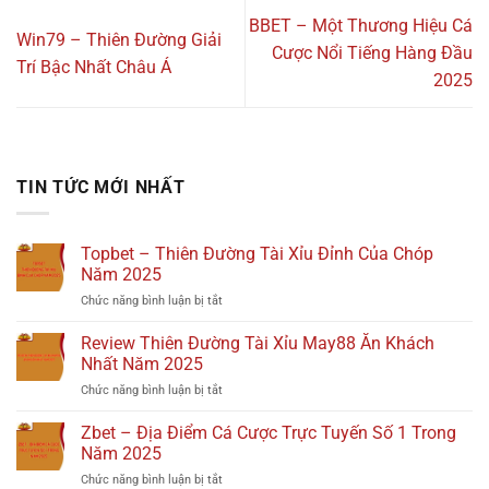
BBET – Một Thương Hiệu Cá
Win79 – Thiên Đường Giải
Cược Nổi Tiếng Hàng Đầu
Trí Bậc Nhất Châu Á
2025
TIN TỨC MỚI NHẤT
Topbet – Thiên Đường Tài Xỉu Đỉnh Của Chóp
Năm 2025
Chức năng bình luận bị tắt
ở
Topbet
–
Review Thiên Đường Tài Xỉu May88 Ăn Khách
Thiên
Nhất Năm 2025
Đường
Chức năng bình luận bị tắt
ở
Tài
Review
Xỉu
Thiên
Zbet – Địa Điểm Cá Cược Trực Tuyến Số 1 Trong
Đỉnh
Đường
Của
Năm 2025
Tài
Chóp
Chức năng bình luận bị tắt
ở
Xỉu
Năm