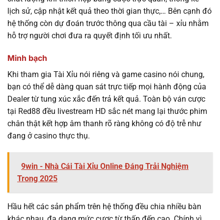
lịch sử, cập nhật kết quả theo thời gian thực,… Bên cạnh đó
hệ thống còn dự đoán trước thông qua cầu tài – xỉu nhằm
hỗ trợ người chơi đưa ra quyết định tối ưu nhất.
Minh bạch
Khi tham gia Tài Xỉu nói riêng và game casino nói chung,
bạn có thể dễ dàng quan sát trực tiếp mọi hành động của
Dealer từ tung xúc xắc đến trả kết quả. Toàn bộ ván cược
tại Red88 đều livestream HD sắc nét mang lại thước phim
chân thật kết hợp âm thanh rõ ràng không có độ trễ như
đang ở casino thực thụ.
9win - Nhà Cái Tài Xỉu Online Đáng Trải Nghiệm
Trong 2025
Hầu hết các sản phẩm trên hệ thống đều chia nhiều bàn
khác nhau, đa dạng mức cược từ thấp đến cao. Chính vì