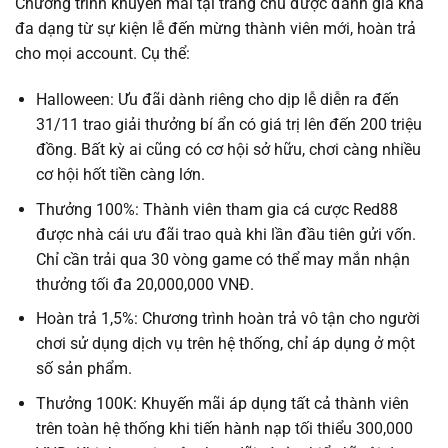
Chương trình khuyến mãi tại trang chủ được đánh giá khá
đa dạng từ sự kiện lễ đến mừng thành viên mới, hoàn trả
cho mọi account. Cụ thể:
Halloween: Ưu đãi dành riêng cho dịp lễ diễn ra đến
31/11 trao giải thưởng bí ẩn có giá trị lên đến 200 triệu
đồng. Bất kỳ ai cũng có cơ hội sở hữu, chơi càng nhiều
cơ hội hốt tiền càng lớn.
Thưởng 100%: Thành viên tham gia cá cược Red88
được nhà cái ưu đãi trao quà khi lần đầu tiên gửi vốn.
Chỉ cần trải qua 30 vòng game có thể may mắn nhận
thưởng tối đa 20,000,000 VNĐ.
Hoàn trả 1,5%: Chương trình hoàn trả vô tận cho người
chơi sử dụng dịch vụ trên hệ thống, chỉ áp dụng ở một
số sản phẩm.
Thưởng 100K: Khuyến mãi áp dụng tất cả thành viên
trên toàn hệ thống khi tiến hành nạp tối thiểu 300,000