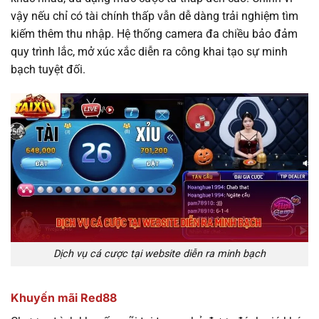
vậy nếu chỉ có tài chính thấp vẫn dễ dàng trải nghiệm tìm
kiếm thêm thu nhập. Hệ thống camera đa chiều bảo đảm
quy trình lắc, mở xúc xắc diễn ra công khai tạo sự minh
bạch tuyệt đối.
Dịch vụ cá cược tại website diễn ra minh bạch
Khuyến mãi Red88