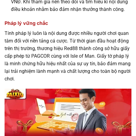
VNĐ. Khi tham gia nên theo dõi và tìm hiểu kĩ nội dung
điều khoản nhằm bảo đảm nhận thưởng thành công.
Pháp lý vững chắc
Tính pháp lý luôn là nội dung được nhiều người chơi quan
tâm đối với nền tảng cá cược. Từ thời gian đầu hoạt động
trên thị trường, thương hiệu Red88 thành công sở hữu giấy
cấp phép từ PAGCOR cùng với Isle of Man. Giấy tờ pháp lý
là minh chứng hữu hiệu nhất của sự uy tín, bảo đảm mang
lại trải nghiệm lành mạnh và chất lượng cho toàn bộ người
chơi.