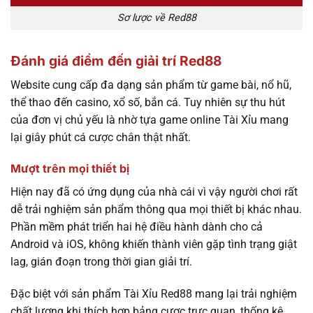
Sơ lược về Red88
Đánh giá điểm đến giải trí Red88
Website cung cấp đa dạng sản phẩm từ game bài, nổ hũ,
thể thao đến casino, xổ số, bắn cá. Tuy nhiên sự thu hút
của đơn vị chủ yếu là nhờ tựa game online Tài Xỉu mang
lại giây phút cá cược chân thật nhất.
Mượt trên mọi thiết bị
Hiện nay đã có ứng dụng của nhà cái vì vậy người chơi rất
dễ trải nghiệm sản phẩm thông qua mọi thiết bị khác nhau.
Phần mềm phát triển hai hệ điều hành dành cho cả
Android và iOS, không khiến thành viên gặp tình trạng giật
lag, gián đoạn trong thời gian giải trí.
Đặc biệt với sản phẩm Tài Xỉu Red88 mang lại trải nghiệm
chất lượng khi thích hợp bảng cược trực quan, thống kê