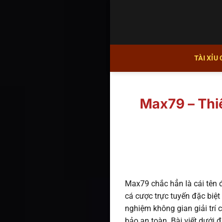
Bỏ
qua
nội
dung
TÀI XỈU
Max79 – Thi
Max79 chắc hẳn là cái tên 
cá cược trực tuyến đặc biệt
nghiệm không gian giải trí
bảo an toàn. Bài viết dưới 