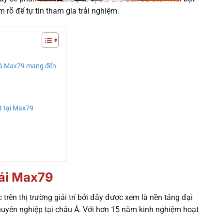
 rõ để tự tin tham gia trải nghiệm.
mà Max79 mang đến
t tại Max79
cái Max79
trên thị trường giải trí bởi đây được xem là nền tảng đại
chuyên nghiệp tại châu Á. Với hơn 15 năm kinh nghiệm hoạt