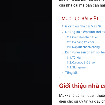
của nhà cái mà bạn cần nắm
MỤC LỤC BÀI VIẾT
Giới thiệu nhà cái Max79
Những ưu điểm vượt trội 
Giao diện thân thiện
Đa dạng trò chơi
Nạp rút nhanh chóng
Dịch vụ và sản phẩm nổi bậ
Tài xỉu
Cá cược thể thao
Slot game
Tổng kết
Giới thiệu nhà 
Max79 là cái tên quen thuộc 
diện cho sự uy tín và đầy 