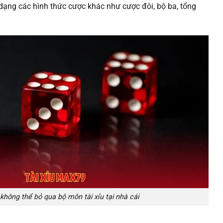
dạng các hình thức cược khác như cược đôi, bộ ba, tổng
 không thể bỏ qua bộ môn tài xỉu tại nhà cái