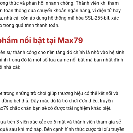
ương thức và phản hồi nhanh chóng. Thành viên khi tham
 an toàn thông qua chuyển khoản ngân hàng, ví điện tử hay
ra, nhà cái còn áp dụng hệ thống mã hóa SSL-255-bit, xác
ro trong quá trình thanh toán.
phẩm nổi bật tại Max79
nên sự thành công cho nền tảng đó chính là nhờ vào hệ sinh
 hình trong đó là một số tựa game nổi bật mà bạn nhất định
i nhà cái:
t trong những trò chơi giúp thương hiệu có thể kết nối và
g đồng bet thủ. Đây mặc dù là trò chơi đơn điệu, truyền
x79 chắc chắn bạn sẽ có được trải nghiệm khác biệt.
 trên 3 viên xúc xắc có 6 mặt và thành viên tham gia sẽ
quả sau khi mở nắp. Bên cạnh hình thức cược tài xỉu truyền