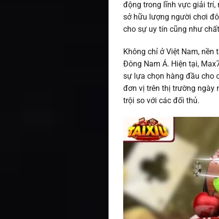
động trong lĩnh vực giải tr
sở hữu lượng người chơi đô
cho sự uy tín cũng như chấ
Không chỉ ở Việt Nam, nền 
Đông Nam Á. Hiện tại, Max7
sự lựa chọn hàng đầu cho cộn
đơn vị trên thị trường ngày
trội so với các đối thủ.