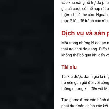
vào khả năng hỗ trợ đa ph
gia cá cược có thể nạp rút
thậm chí là thẻ cào. Ngoài 
thực 2 lớp để tránh các rủi 
Dịch vụ và sản 
Một trong những lý do tạo 
thái trò chơi đa dạng. Điển
không thể bỏ qua khi đến vớ
Tài xỉu
Tài xỉu được đánh giá là mộ
trở nên gần gũi đối với cộn
thống nhưng khi đến với Ma
Tựa game được vận hành dựa
phải dự đoán chính xác kết 