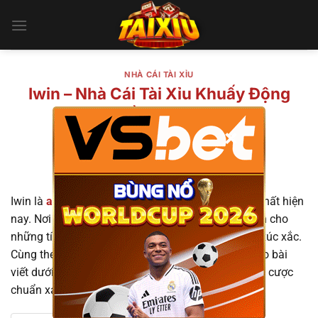
Bỏ
qua
nội
dung
NHÀ CÁI TÀI XỈU
Iwin – Nhà Cái Tài Xỉu Khuấy Động
Cộng Đồng Người Chơi
×
ĐĂNG VÀO
THÁNG 12 16, 2025
BỞI
SEO
Iwin là
app tài xỉu
đổi thưởng uy tín và xanh chín nhất hiện
nay. Nơi đây mở ra cơ hội săn tiền thưởng hậu hĩnh cho
những tín đồ đam mê thử vận may cùng các viên xúc xắc.
Cùng theo chân chuyên gia tài xỉu online đi sâu vào bài
viết dưới đây để hiểu rõ về sân chơi và bí quyết đặt cược
chuẩn xác.