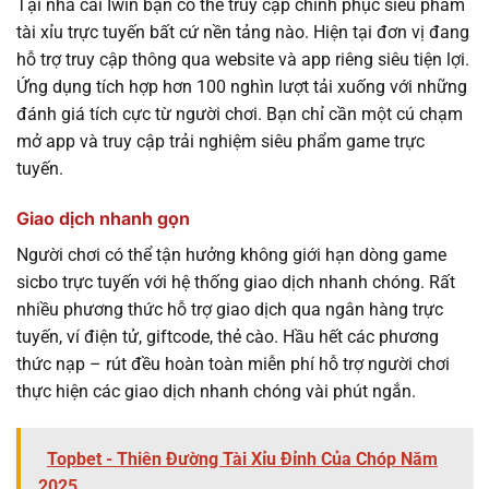
Tại nhà cái Iwin bạn có thể truy cập chinh phục siêu phẩm
tài xỉu trực tuyến bất cứ nền tảng nào. Hiện tại đơn vị đang
hỗ trợ truy cập thông qua website và app riêng siêu tiện lợi.
Ứng dụng tích hợp hơn 100 nghìn lượt tải xuống với những
đánh giá tích cực từ người chơi. Bạn chỉ cần một cú chạm
mở app và truy cập trải nghiệm siêu phẩm game trực
tuyến.
Giao dịch nhanh gọn
Người chơi có thể tận hưởng không giới hạn dòng game
sicbo trực tuyến với hệ thống giao dịch nhanh chóng. Rất
nhiều phương thức hỗ trợ giao dịch qua ngân hàng trực
tuyến, ví điện tử, giftcode, thẻ cào. Hầu hết các phương
thức nạp – rút đều hoàn toàn miễn phí hỗ trợ người chơi
thực hiện các giao dịch nhanh chóng vài phút ngắn.
Topbet - Thiên Đường Tài Xỉu Đỉnh Của Chóp Năm
2025