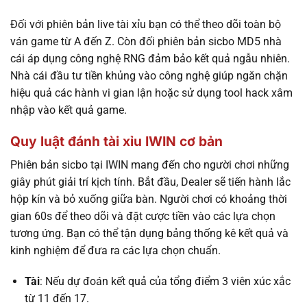
Đối với phiên bản live tài xỉu bạn có thể theo dõi toàn bộ
ván game từ A đến Z. Còn đối phiên bản sicbo MD5 nhà
cái áp dụng công nghệ RNG đảm bảo kết quả ngẫu nhiên.
Nhà cái đầu tư tiền khủng vào công nghệ giúp ngăn chặn
hiệu quả các hành vi gian lận hoặc sử dụng tool hack xâm
nhập vào kết quả game.
Quy luật đánh tài xỉu IWIN cơ bản
Phiên bản sicbo tại IWIN mang đến cho người chơi những
giây phút giải trí kịch tính. Bắt đầu, Dealer sẽ tiến hành lắc
hộp kín và bỏ xuống giữa bàn. Người chơi có khoảng thời
gian 60s để theo dõi và đặt cược tiền vào các lựa chọn
tương ứng. Bạn có thể tận dụng bảng thống kê kết quả và
kinh nghiệm để đưa ra các lựa chọn chuẩn.
Tài
: Nếu dự đoán kết quả của tổng điểm 3 viên xúc xắc
từ 11 đến 17.