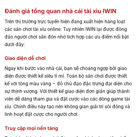
Đánh giá tổng quan nhà cái tài xỉu IWIN
Trên thị trường trực tuyến hiện đang xuất hiện hàng loạt
các sân chơi tài xỉu online. Tuy nhiên IWIN lại được đông
đảo người chơi săn đón nhờ tích hợp các ưu điểm nổi bật
dưới đây:
Giao diện dễ chơi
Ngay khi bước vào nhà cái, bạn sẽ choáng ngợp bởi giao
diện được thiết kế siêu tỉ mỉ. Toàn bộ sân chơi được thiết
kế với tông màu vàng – đỏ chủ đạo đặc trưng đại diện cho
sự thịnh vượng. Với thiết kế giao diện đơn giản giúp thành
viên dễ dàng tham gia và đặt cược vào các dòng game tài
xỉu. Chính điều này tạo nên không gian giải trí sôi động và
linh hoạt đặt cược cho người chơi.
Truy cập mọi nền tảng