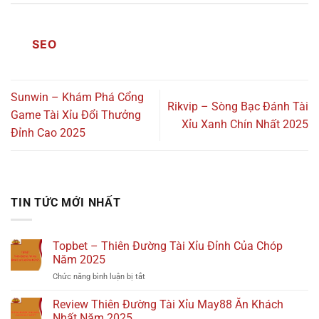
SEO
Sunwin – Khám Phá Cổng
Rikvip – Sòng Bạc Đánh Tài
Game Tài Xỉu Đổi Thưởng
Xỉu Xanh Chín Nhất 2025
Đỉnh Cao 2025
TIN TỨC MỚI NHẤT
Topbet – Thiên Đường Tài Xỉu Đỉnh Của Chóp
Năm 2025
Chức năng bình luận bị tắt
ở
Topbet
–
Review Thiên Đường Tài Xỉu May88 Ăn Khách
Thiên
Nhất Năm 2025