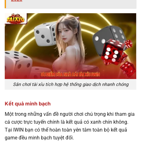
Sân chơi tài xỉu tích hợp hệ thống giao dịch nhanh chóng
Kết quả minh bạch
Một trong những vấn đề người chơi chú trọng khi tham gia
cá cược trực tuyến chính là kết quả có xanh chín không.
Tại IWIN bạn có thể hoàn toàn yên tâm toàn bộ kết quả
game đều minh bạch tuyệt đối.