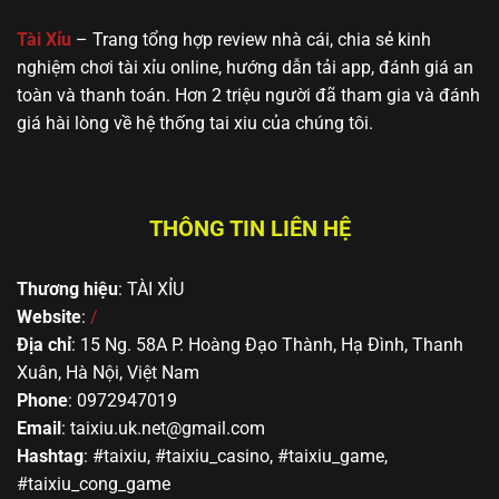
🔥 Yo88
MD5, Jackpot,
gần gũi, dễ
hoặc mới bắt
giao diện thân
tiếp cận
đầu tìm hiểu
Tài Xỉu
– Trang tổng hợp review nhà cái, chia sẻ kinh
thiện
nghiệm chơi tài xỉu online, hướng dẫn tải app, đánh giá an
toàn và thanh toán. Hơn 2 triệu người đã tham gia và đánh
giá hài lòng về hệ thống tai xiu của chúng tôi.
THÔNG TIN LIÊN HỆ
Thương hiệu
: TÀI XỈU
Top các trang cá cược Sicbo xanh chín nhất châu Á
Website
:
/
Địa chỉ
: 15 Ng. 58A P. Hoàng Đạo Thành, Hạ Đình, Thanh
Kinh nghiệm đặt cược tài xỉu bất bại từ
Xuân, Hà Nội, Việt Nam
chuyên gia
Phone
: 0972947019
Email
:
taixiu.uk.net@gmail.com
Mặc dù hình thức cá cược Sicbo hoàn toàn dựa vào
Hashtag
: #taixiu, #taixiu_casino, #taixiu_game,
yếu tố may rủi, tuy nhiên nếu bạn áp dụng được một
#taixiu_cong_game
số mẹo này đảm bảo sẽ đem lại hiệu quả rất cao.