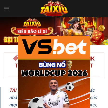
Bỏ
qua
nội
dung
×
TÀI XỈU ONLINE 2026 – LINK
TẢI APP TÀI XỈU UY TÍN NHẤT
VIỆT NAM/SPAN>
TÀI XỈU
–
Đây là chuyên trang
review các
nhà cái Tài Xỉu uy tín
, cập nhật liên tục các
app chơi Tài Xỉu online
, hướng dẫn tải app,