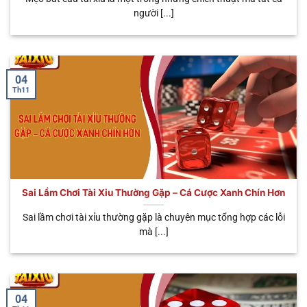
Nhiều loại cược
người [...]
🧧 Sicbo
Tùy
Đa dạng trải
linh hoạt, tỷ lệ
Phú Nhị
từng
nghiệm, tỷ lệ
thưởng có thể
Đại
biến thể
trả thưởng cao
lên đến
x888
04
Th11
Sai Lầm Chơi Tài Xỉu Thường Gặp – Cá Cược Xanh Chín Hơn
Đa dạng loại hình cá cược mà anh em có thể lựa chọn
Sai lầm chơi tài xỉu thường gặp là chuyên mục tổng hợp các lỗi
mà [...]
Tại sao anh em nên chọn chơi tài xỉu
online uy tín
Không phải ngẫu nhiên sân chơi này lại được nhiều
04
bet thủ yêu thích nhiều đến vậy. Tất cả đều nhờ vào