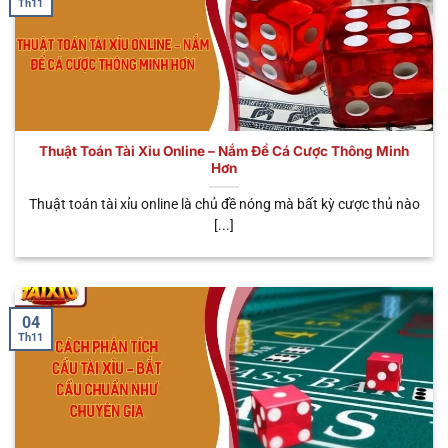
Th11
một số điểm độc đáo này sau đây. Chúng không
chỉ đem đến cho người chơi đa dạng trải nghiệm,
mà rất nhiều lợi ích hấp dẫn đang đón chờ bạn.
Tham gia mọi lúc mọi nơi
Thuật Toán Tài Xỉu Online – Nắm Để Cá Cược Thông Minh
Khi bắt đầu tham gia trải nghiệm hình thức cá cược
Hơn
trực tuyến này, anh em có thể tham gia đặt cược ở
khắp mọi nơi mà mình muốn. Dù bạn làm công việc
Thuật toán tài xỉu online là chủ đề nóng mà bất kỳ cược thủ nào
[...]
gì như: Shipper, lái xe, văn phòng hay đầu bếp,…Đều
có thể tham gia cá cược tối ưu và kiếm về các phần
thưởng khủng. So với hình thức truyền thống, bạn
cần phải tìm sòng và cá cược bất hợp pháp, gặp rất
04
nhiều cản trở. Do đó, đây cũng chính là điểm tối ưu
Th11
được nhiều bet thủ tin tưởng.
Nạp rút tiện lợi
Không cần phải tốn quá nhiều thời gian, chỉ với vài