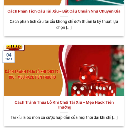
bước thao tác cơ bản là anh em đã rút tiền khi đánh
tài xỉu
online thắng nhanh chóng. Nhà cái cung cấp
Cách Phân Tích Cầu Tài Xỉu – Bắt Cầu Chuẩn Như Chuyên Gia
đến người chơi đa dạng các hình thức giao dịch tiện
Cách phân tích cầu tài xỉu không chỉ đơn thuần là kỹ thuật lựa
lợi như: Ngân hàng, ví điện tử, USDT,…Giúp bạn có
chọn [...]
thể kiếm về các phần thưởng hấp dẫn và dễ dàng.
Tránh rủi ro pháp lý
Khi tham gia cá cược trực tuyến tại nền tảng, anh
04
Th11
em có thể hoàn toàn yên tâm tuyệt đối về tính pháp
lý. Nhà cái đã được các tổ chức hàng đầu cấp giấy
phép hoạt động như: PAGCOR, IOM, CURACAO,…
Minh chứng cho độ uy tín tuyệt đối của nhà cái
cũng như tính hợp pháp khi tham gia game Sicbo.
Do đó, bạn không cần phải quá bận tâm về những
Cách Tránh Thua Lỗ Khi Chơi Tài Xỉu – Mẹo Hack Tiền
vấn đề pháp lý này từ nhà cái uy tín.
Thưởng
Tài xỉu là bộ môn cá cược hấp dẫn của mọi thời đại khi chỉ [...]