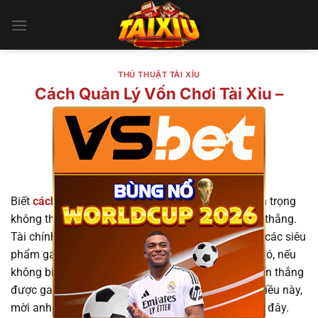
Bỏ
qua
nội
dung
THỦ THUẬT TÀI XỈU
Cách Quản Lý Vốn Chơi Tài Xỉu –
Tư Duy Làm Chủ Bàn Cược
×
ĐĂNG VÀO
THÁNG MƯỜI MỘT 4, 2025
BỞI
SEO
Biết
cách quản lý vốn chơi tài xỉu
đóng vai trò quan trọng
không thua kém gì biết cách cá cược sao cho luôn thắng.
Tài chính là “công cụ” để anh em có thể chinh phụ các siêu
phẩm game liên quan đến may rủi như tài xỉu, do đó, nếu
không biết cách quản lý, hội viên sẽ khó có thể chiến thắng
được game
tai xiu online
. Và để có thể làm được điều này,
mời anh em cùng khám phá ngay bài viết bên dưới đây.