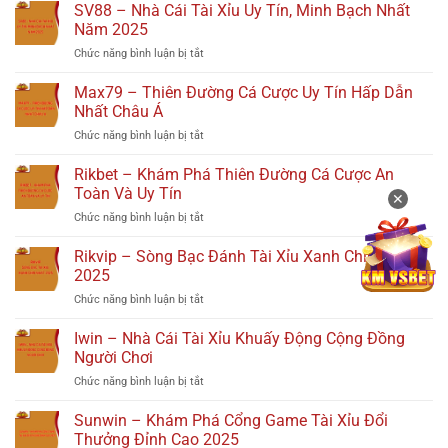
–
SV88 – Nhà Cái Tài Xỉu Uy Tín, Minh Bạch Nhất
Ăn
Địa
Khách
Năm 2025
Điểm
Nhất
Chức năng bình luận bị tắt
ở
Cá
Năm
SV88
Cược
2025
–
Max79 – Thiên Đường Cá Cược Uy Tín Hấp Dẫn
Trực
Nhà
Tuyến
Nhất Châu Á
Cái
Số
Chức năng bình luận bị tắt
ở
Tài
1
Max79
Xỉu
Trong
–
Rikbet – Khám Phá Thiên Đường Cá Cược An
Uy
Năm
Thiên
Tín,
Toàn Và Uy Tín
2025
✕
Đường
Minh
Chức năng bình luận bị tắt
ở
Cá
Bạch
Rikbet
Cược
Nhất
–
Rikvip – Sòng Bạc Đánh Tài Xỉu Xanh Chín Nhất
Uy
Năm
Khám
Tín
2025
2025
Phá
Hấp
Chức năng bình luận bị tắt
ở
Thiên
Dẫn
Rikvip
Đường
Nhất
–
Iwin – Nhà Cái Tài Xỉu Khuấy Động Cộng Đồng
Cá
Châu
Sòng
Cược
Người Chơi
Á
Bạc
An
Chức năng bình luận bị tắt
ở
Đánh
Toàn
Iwin
Tài
Và
–
Sunwin – Khám Phá Cổng Game Tài Xỉu Đổi
Xỉu
Uy
Nhà
Xanh
Thưởng Đỉnh Cao 2025
Tín