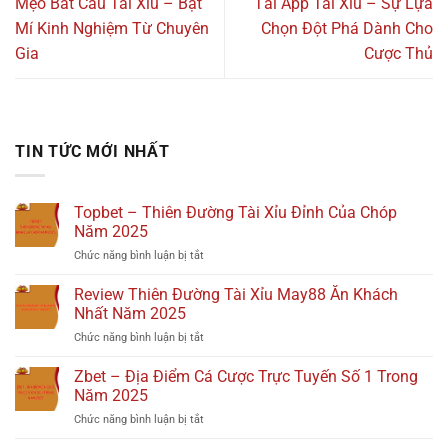
Mẹo Bắt Cầu Tài Xỉu – Bật
Tải App Tài Xỉu – Sự Lựa
Mí Kinh Nghiệm Từ Chuyên
Chọn Đột Phá Dành Cho
Gia
Cược Thủ
TIN TỨC MỚI NHẤT
Topbet – Thiên Đường Tài Xỉu Đỉnh Của Chóp
Năm 2025
Chức năng bình luận bị tắt
ở
Topbet
–
Review Thiên Đường Tài Xỉu May88 Ăn Khách
Thiên
Nhất Năm 2025
Đường
Chức năng bình luận bị tắt
ở
Tài
Review
Xỉu
Thiên
Zbet – Địa Điểm Cá Cược Trực Tuyến Số 1 Trong
Đỉnh
Đường
Của
Năm 2025
Tài
Chóp
Chức năng bình luận bị tắt
ở
Xỉu
Năm
Zbet
May88
2025