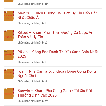
Điểm
Nhất
Chức năng bình luận bị tắt
ở
Cá
Năm
SV88
Cược
2025
–
Max79 – Thiên Đường Cá Cược Uy Tín Hấp Dẫn
Trực
Nhà
Tuyến
Nhất Châu Á
Cái
Số
Chức năng bình luận bị tắt
ở
Tài
1
Max79
Xỉu
Trong
–
Rikbet – Khám Phá Thiên Đường Cá Cược An
Uy
Năm
Thiên
Tín,
Toàn Và Uy Tín
2025
Đường
Minh
Chức năng bình luận bị tắt
ở
Cá
Bạch
Rikbet
Cược
Nhất
–
Rikvip – Sòng Bạc Đánh Tài Xỉu Xanh Chín Nhất
Uy
Năm
Khám
Tín
2025
2025
Phá
Hấp
Chức năng bình luận bị tắt
ở
Thiên
Dẫn
Rikvip
Đường
Nhất
–
Iwin – Nhà Cái Tài Xỉu Khuấy Động Cộng Đồng
Cá
Châu
Sòng
Cược
Người Chơi
Á
Bạc
An
Chức năng bình luận bị tắt
ở
Đánh
Toàn
Iwin
Tài
Và
–
Sunwin – Khám Phá Cổng Game Tài Xỉu Đổi
Xỉu
Uy
Nhà
Xanh
Thưởng Đỉnh Cao 2025
Tín
Cái
Chín
Chức năng bình luận bị tắt
ở
Tài
Nhất
Sunwin
Xỉu