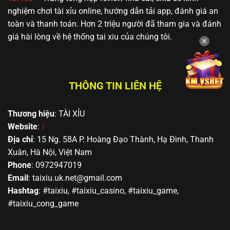
nghiệm chơi tài xỉu online, hướng dẫn tải app, đánh giá an
toàn và thanh toán. Hơn 2 triệu người đã tham gia và đánh
giá hài lòng về hệ thống tai xiu của chúng tôi.
✕
THÔNG TIN LIÊN HỆ
Thương hiệu
: TÀI XỈU
Website
:
/
Địa chỉ
: 15 Ng. 58A P. Hoàng Đạo Thành, Hạ Đình, Thanh
Xuân, Hà Nội, Việt Nam
Phone
: 0972947019
Email
:
taixiu.uk.net@gmail.com
Hashtag
: #taixiu, #taixiu_casino, #taixiu_game,
#taixiu_cong_game