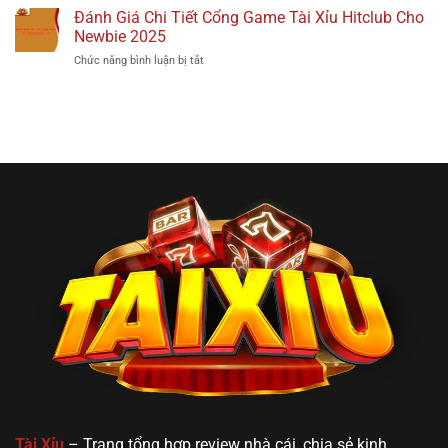
2025
–
Đánh Giá Chi Tiết Cổng Game Tài Xỉu Hitclub Cho
Khuấy
Khám
Động
Newbie 2025
Phá
Cộng
Chức năng bình luận bị tắt
ở
Cổng
Đồng
Đánh
Game
Người
Giá
Tài
Chơi
Chi
Xỉu
Tiết
Đổi
Cổng
Thưởng
Game
Đỉnh
Tài
Cao
Xỉu
2025
Hitclub
Cho
Newbie
2025
Tài Xỉu
– Trang tổng hợp review nhà cái, chia sẻ kinh