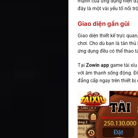
mạnh của ứng dụng hiện đại 
đây là một vài yếu tố nổi t
Giao diện gần gũi
Giao diện thiết kế trực qua
chơi. Cho dù bạn là tân thủ 
ứng dụng đều có thể thao 
Tại
Zowin app
game tài xỉu
với âm thanh sống động. Đi
đẳng cấp ngay trên thiết bị