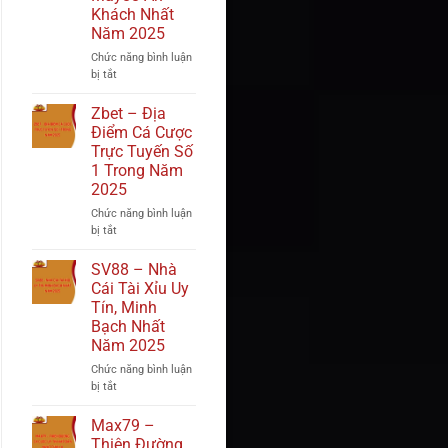
Tài
Khách Nhất
Xỉu
Năm 2025
Đỉnh
Của
Chức năng bình luận
Chóp
bị tắt
ở
Năm
Review
2025
Thiên
Zbet – Địa
Đường
Điểm Cá Cược
Tài
Trực Tuyến Số
Xỉu
1 Trong Năm
May88
2025
Ăn
Khách
Chức năng bình luận
Nhất
bị tắt
ở
Năm
Zbet
2025
–
SV88 – Nhà
Địa
Cái Tài Xỉu Uy
Điểm
Tín, Minh
Cá
Bạch Nhất
Cược
Năm 2025
Trực
Tuyến
Chức năng bình luận
Số
bị tắt
ở
1
SV88
Trong
–
Max79 –
Năm
Nhà
Thiên Đường