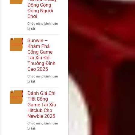
Uy
Bạc
Động Cộng
Tín
Đánh
Đồng Người
Tài
Chơi
Xỉu
Xanh
Chức năng bình luận
Chín
bị tắt
ở
Nhất
Iwin
2025
–
Sunwin –
Nhà
Khám Phá
Cái
Cổng Game
Tài
Tài Xỉu Đổi
Xỉu
Thưởng Đỉnh
Khuấy
Cao 2025
Động
Cộng
Chức năng bình luận
Đồng
bị tắt
ở
Người
Sunwin
Chơi
–
Đánh Giá Chi
Khám
Tiết Cổng
Phá
Game Tài Xỉu
Cổng
Hitclub Cho
Game
Newbie 2025
Tài
Xỉu
Chức năng bình luận
Đổi
bị tắt
ở
Thưởng
Đánh