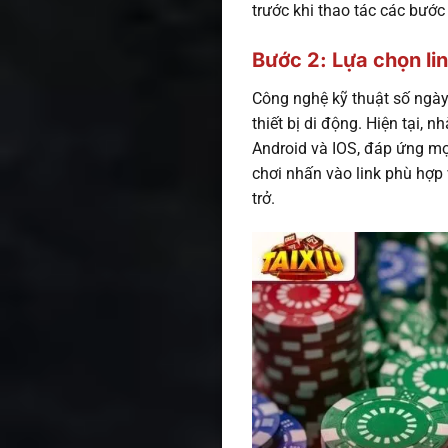
trước khi thao tác các bước 
Bước 2: Lựa chọn lin
Công nghệ kỹ thuật số ngày 
thiết bị di động. Hiện tại, 
Android và IOS, đáp ứng mọ
chơi nhấn vào link phù hợp 
trở.