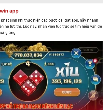
owin app
 phát sinh khi thực hiện các bước cài đặt app, hãy nhanh
ên hệ tức thì. Lúc này, nhân viên túc trực sẽ tìm hiểu vấn đề
tương ứng.