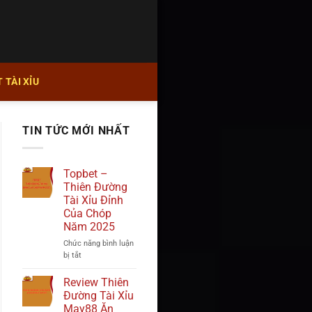
 TÀI XỈU
TIN TỨC MỚI NHẤT
Topbet –
Thiên Đường
Tài Xỉu Đỉnh
Của Chóp
Năm 2025
Chức năng bình luận
bị tắt
ở
Topbet
–
Review Thiên
Thiên
Đường Tài Xỉu
Đường
May88 Ăn