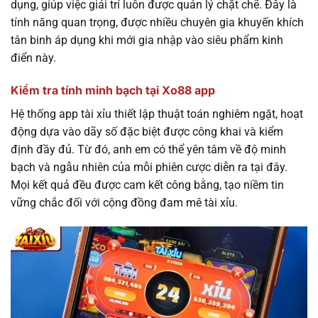
dụng, giúp việc giải trí luôn được quản lý chặt chẽ. Đây là
tính năng quan trọng, được nhiều chuyên gia khuyến khích
tân binh áp dụng khi mới gia nhập vào siêu phẩm kinh
điển này.
Kiểm tra tính minh bạch tại Xo88 app
Hệ thống app tài xỉu thiết lập thuật toán nghiêm ngặt, hoạt
động dựa vào dãy số đặc biệt được công khai và kiểm
định đầy đủ. Từ đó, anh em có thể yên tâm về độ minh
bạch và ngẫu nhiên của mỗi phiên cược diễn ra tại đây.
Mọi kết quả đều được cam kết công bằng, tạo niềm tin
vững chắc đối với cộng đồng đam mê tài xỉu.