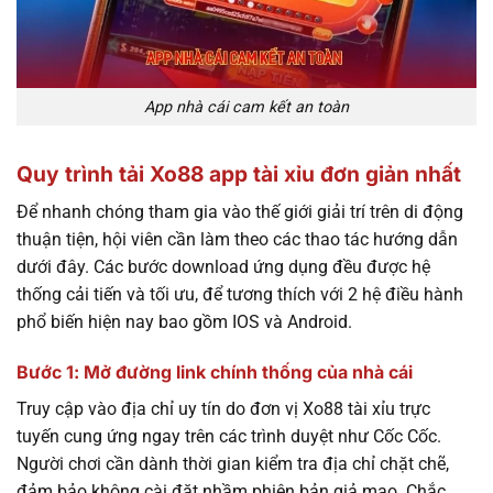
App nhà cái cam kết an toàn
Quy trình tải Xo88 app tài xỉu đơn giản nhất
Để nhanh chóng tham gia vào thế giới giải trí trên di động
thuận tiện, hội viên cần làm theo các thao tác hướng dẫn
dưới đây. Các bước download ứng dụng đều được hệ
thống cải tiến và tối ưu, để tương thích với 2 hệ điều hành
phổ biến hiện nay bao gồm IOS và Android.
Bước 1: Mở đường link chính thống của nhà cái
Truy cập vào địa chỉ uy tín do đơn vị Xo88 tài xỉu trực
tuyến cung ứng ngay trên các trình duyệt như Cốc Cốc.
Người chơi cần dành thời gian kiểm tra địa chỉ chặt chẽ,
đảm bảo không cài đặt nhầm phiên bản giả mạo. Chắc