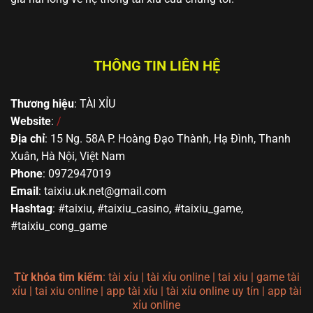
THÔNG TIN LIÊN HỆ
Thương hiệu
: TÀI XỈU
Website
:
/
Địa chỉ
: 15 Ng. 58A P. Hoàng Đạo Thành, Hạ Đình, Thanh
Xuân, Hà Nội, Việt Nam
Phone
: 0972947019
Email
:
taixiu.uk.net@gmail.com
Hashtag
: #taixiu, #taixiu_casino, #taixiu_game,
#taixiu_cong_game
Từ khóa tìm kiếm
: tài xỉu | tài xỉu online | tai xiu | game tài
xỉu | tai xiu online | app tài xỉu | tài xỉu online uy tín | app tài
xỉu online