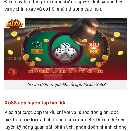
Điều này làm tăng khả năng đưa ra quyết định xuống tiền
cược chính xác và cơ hội nhận thưởng cao hơn.
Vô vàn điểm mạnh khi tải app tài xỉu Xo88
Xo88 app luyện tập tiện lợi
Việc đặt cược app tài xỉu chỉ với vài bước đơn giản, đặc
biệt hạn chế tối đa tình trạng gián đoạn. Bet thủ có thể rèn
luyện kỹ năng quan sát, phân tích, phán đoán nhanh chóng