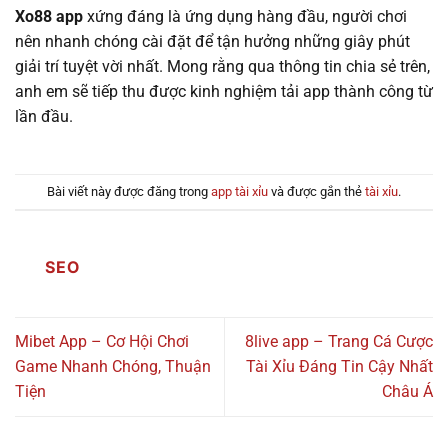
Xo88 app
xứng đáng là ứng dụng hàng đầu, người chơi
nên nhanh chóng cài đặt để tận hưởng những giây phút
giải trí tuyệt vời nhất. Mong rằng qua thông tin chia sẻ trên,
anh em sẽ tiếp thu được kinh nghiệm tải app thành công từ
lần đầu.
Bài viết này được đăng trong
app tài xỉu
và được gắn thẻ
tài xỉu
.
SEO
Mibet App – Cơ Hội Chơi
8live app – Trang Cá Cược
Game Nhanh Chóng, Thuận
Tài Xỉu Đáng Tin Cậy Nhất
Tiện
Châu Á