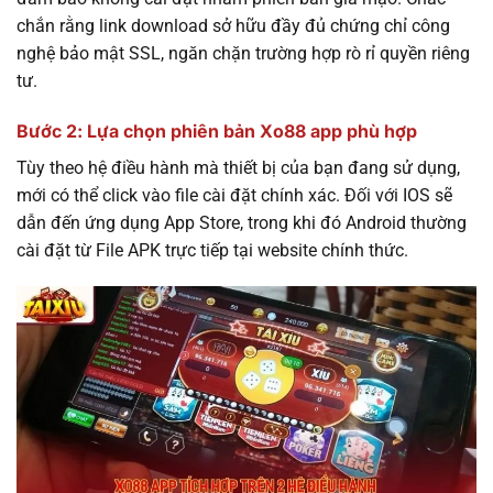
chắn rằng link download sở hữu đầy đủ chứng chỉ công
nghệ bảo mật SSL, ngăn chặn trường hợp rò rỉ quyền riêng
tư.
Bước 2: Lựa chọn phiên bản Xo88 app phù hợp
Tùy theo hệ điều hành mà thiết bị của bạn đang sử dụng,
mới có thể click vào file cài đặt chính xác. Đối với IOS sẽ
dẫn đến ứng dụng App Store, trong khi đó Android thường
cài đặt từ File APK trực tiếp tại website chính thức.