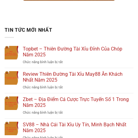
TIN TỨC MỚI NHẤT
Topbet – Thiên Đường Tài Xỉu Đỉnh Của Chóp
Năm 2025
Chức năng bình luận bị tắt
ở
Topbet
–
Review Thiên Đường Tài Xỉu May88 Ăn Khách
Thiên
Nhất Năm 2025
Đường
Chức năng bình luận bị tắt
ở
Tài
Review
Xỉu
Thiên
Zbet – Địa Điểm Cá Cược Trực Tuyến Số 1 Trong
Đỉnh
Đường
Của
Năm 2025
Tài
Chóp
Chức năng bình luận bị tắt
ở
Xỉu
Năm
Zbet
May88
2025
–
SV88 – Nhà Cái Tài Xỉu Uy Tín, Minh Bạch Nhất
Ăn
Địa
Khách
Năm 2025
Điểm
Nhất
Chức năng bình luận bị tắt
ở