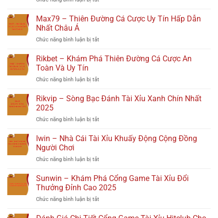
Cá
Năm
SV88
Cược
2025
–
Max79 – Thiên Đường Cá Cược Uy Tín Hấp Dẫn
Trực
Nhà
Tuyến
Nhất Châu Á
Cái
Số
Chức năng bình luận bị tắt
ở
Tài
1
Max79
Xỉu
Trong
–
Rikbet – Khám Phá Thiên Đường Cá Cược An
Uy
Năm
Thiên
Tín,
Toàn Và Uy Tín
2025
Đường
Minh
Chức năng bình luận bị tắt
ở
Cá
Bạch
Rikbet
Cược
Nhất
–
Rikvip – Sòng Bạc Đánh Tài Xỉu Xanh Chín Nhất
Uy
Năm
Khám
Tín
2025
2025
Phá
Hấp
Chức năng bình luận bị tắt
ở
Thiên
Dẫn
Rikvip
Đường
Nhất
–
Iwin – Nhà Cái Tài Xỉu Khuấy Động Cộng Đồng
Cá
Châu
Sòng
Cược
Người Chơi
Á
Bạc
An
Chức năng bình luận bị tắt
ở
Đánh
Toàn
Iwin
Tài
Và
–
Sunwin – Khám Phá Cổng Game Tài Xỉu Đổi
Xỉu
Uy
Nhà
Xanh
Thưởng Đỉnh Cao 2025
Tín
Cái
Chín
Chức năng bình luận bị tắt
ở
Tài
Nhất
Sunwin
Xỉu
2025
–
Khuấy