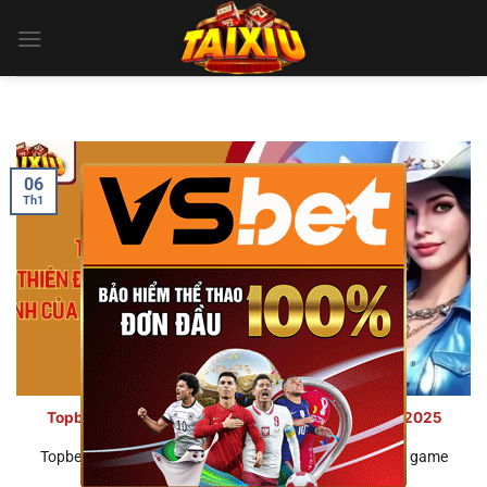
Bỏ
qua
nội
dung
06
×
Th1
Topbet – Thiên Đường Tài Xỉu Đỉnh Của Chóp Năm 2025
Topbet ghi dấu ấn trong lòng người chơi với bộ sưu tập game
giải trí [...]