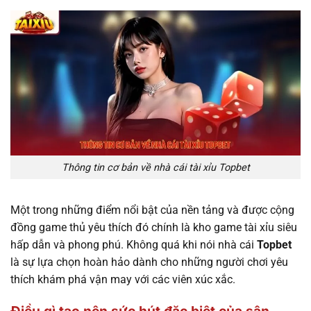
Thông tin cơ bản về nhà cái tài xỉu Topbet
Một trong những điểm nổi bật của nền tảng và được cộng
đồng game thủ yêu thích đó chính là kho game tài xỉu siêu
hấp dẫn và phong phú. Không quá khi nói nhà cái
Topbet
là sự lựa chọn hoàn hảo dành cho những người chơi yêu
thích khám phá vận may với các viên xúc xắc.