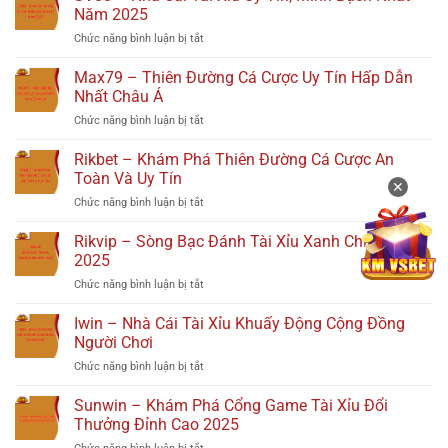
Địa
Khách
Năm 2025
Điểm
Nhất
Chức năng bình luận bị tắt
ở
Cá
Năm
SV88
Cược
2025
–
Max79 – Thiên Đường Cá Cược Uy Tín Hấp Dẫn
Trực
Nhà
Tuyến
Nhất Châu Á
Cái
Số
Chức năng bình luận bị tắt
ở
Tài
1
Max79
Xỉu
Trong
–
Rikbet – Khám Phá Thiên Đường Cá Cược An
Uy
Năm
Thiên
Tín,
Toàn Và Uy Tín
2025
✕
Đường
Minh
Chức năng bình luận bị tắt
ở
Cá
Bạch
Rikbet
Cược
Nhất
–
Rikvip – Sòng Bạc Đánh Tài Xỉu Xanh Chín Nhất
Uy
Năm
Khám
Tín
2025
2025
Phá
Hấp
Chức năng bình luận bị tắt
ở
Thiên
Dẫn
Rikvip
Đường
Nhất
–
Iwin – Nhà Cái Tài Xỉu Khuấy Động Cộng Đồng
Cá
Châu
Sòng
Cược
Người Chơi
Á
Bạc
An
Chức năng bình luận bị tắt
ở
Đánh
Toàn
Iwin
Tài
Và
–
Sunwin – Khám Phá Cổng Game Tài Xỉu Đổi
Xỉu
Uy
Nhà
Xanh
Thưởng Đỉnh Cao 2025
Tín
Cái
Chín