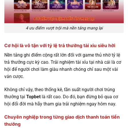
4 ưu điểm vượt trội mà nền tảng mang lại
Cơ hội là vô tận với tỷ lệ trả thưởng tài xỉu siêu hời
Nền tảng ghi điểm cộng rất lớn đối với game thủ nhờ tỷ lệ
trả thưởng cực kỳ cao. Trải nghiệm tài xỉu tại nhà cái là cơ
hội để người chơi làm giàu nhanh chóng chỉ sau một vài
ván cược.
Không chỉ vậy, theo thống kê, tần suất người chơi trúng
thưởng tại
Topbet
là rất cao. Do đó, bạn đừng bỏ qua cơ
hội đổi đời mà hãy tham gia trải nghiệm ngay hôm nay.
Chuyên nghiệp trong từng giao dịch thanh toán tiền
thưởng