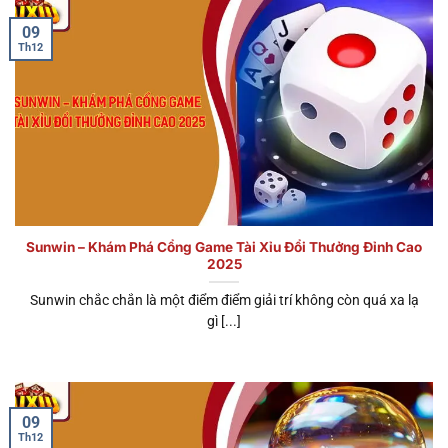
09
Th12
Sunwin – Khám Phá Cổng Game Tài Xỉu Đổi Thưởng Đỉnh Cao
2025
Sunwin chắc chắn là một điểm điểm giải trí không còn quá xa lạ
gì [...]
09
Th12