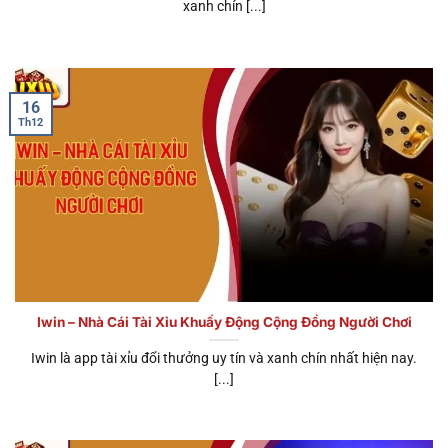
xanh chín [...]
16
Th12
Iwin – Nhà Cái Tài Xỉu Khuấy Động Cộng Đồng Người Chơi
Iwin là app tài xỉu đổi thưởng uy tín và xanh chín nhất hiện nay.
[...]