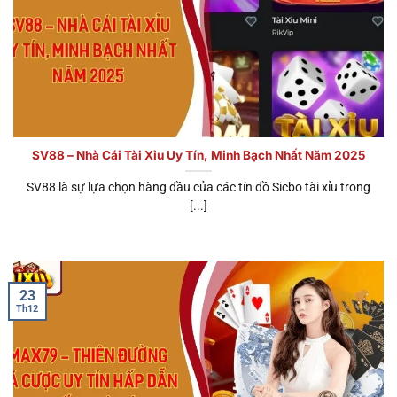
SV88 – Nhà Cái Tài Xỉu Uy Tín, Minh Bạch Nhất Năm 2025
SV88 là sự lựa chọn hàng đầu của các tín đồ Sicbo tài xỉu trong
[...]
23
Th12