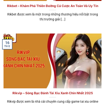
Rikbet – Khám Phá Thiên Đường Cá Cược An Toàn Và Uy Tín
Rikbet được xem là một trong những thương hiệu nổi bật trong
thị trường giải [...]
16
Th12
Rikvip – Sòng Bạc Đánh Tài Xỉu Xanh Chín Nhất 2025
Rikvip được xem là nhà cái chuyên cung cấp game tai xiu online