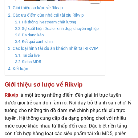
Giới thiệu sơ lược về Rikvip
Các ưu điểm của nhà cái tài xỉu Rikvip
Hệ thống livestream chất lượng
Sự xuất hiện Dealer xinh đẹp, chuyên nghiệp
Đa dạng kèo
Kết quả xanh chín
Các loại hình tài xỉu ăn khách nhất tại RIKVIP
Tài xỉu live
Sicbo MD5
Kết luận
Giới thiệu sơ lược về Rikvip
Rikvip
là một trong những điểm đến giải trí trực tuyến
được giới trẻ săn đón rầm rộ. Nơi đây trở thành sân chơi lý
tưởng cho những tín đồ đam mê chinh phục tài xỉu trực
tuyến. Hệ thống cung cấp đa dạng phòng chơi với nhiều
mức cược khác nhau từ thấp đến cao. Đặc biệt nền tảng
còn tích hợp hàng loạt các siêu phẩm tài xỉu MD5, phiên