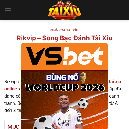
Bỏ
qua
nội
dung
NHÀ CÁI TÀI XỈU
Rikvip – Sòng Bạc Đánh Tài Xỉu
Xanh Chín Nhất 2025
×
ĐĂNG VÀO
THÁNG 12 16, 2025
BỞI
SEO
Rikvip được xem là nhà cái chuyên cung cấp game
tai xiu
online
xanh chín hàng đầu Châu Á. Sân chơi cung cấp đa
dạng các dòng game sicbo với tỷ lệ trả thưởng siêu cạnh
tranh. Bên dưới bài viết này tài xỉu online sẽ chia sẻ từ A
đến Z thông tin về nhà cái đình đám này.
MỤC LỤC BÀI VIẾT