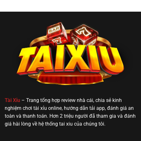
Tiết
Đổi
Cổng
Thưởng
Game
Đỉnh
Tài
Cao
Xỉu
2025
Hitclub
Cho
Newbie
2025
Tài Xỉu
– Trang tổng hợp review nhà cái, chia sẻ kinh
nghiệm chơi tài xỉu online, hướng dẫn tải app, đánh giá an
toàn và thanh toán. Hơn 2 triệu người đã tham gia và đánh
giá hài lòng về hệ thống tai xiu của chúng tôi.