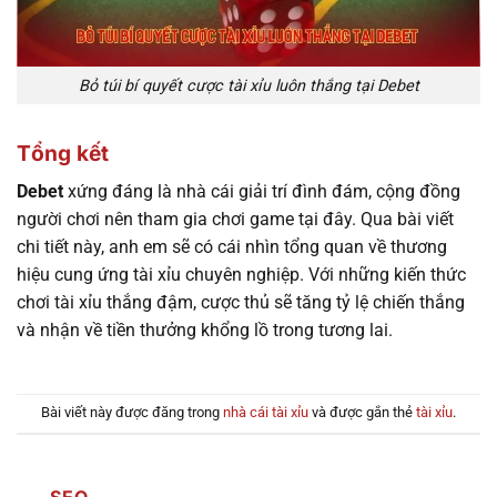
Bỏ túi bí quyết cược tài xỉu luôn thắng tại Debet
Tổng kết
Debet
xứng đáng là nhà cái giải trí đình đám, cộng đồng
người chơi nên tham gia chơi game tại đây. Qua bài viết
chi tiết này, anh em sẽ có cái nhìn tổng quan về thương
hiệu cung ứng tài xỉu chuyên nghiệp. Với những kiến thức
chơi tài xỉu thắng đậm, cược thủ sẽ tăng tỷ lệ chiến thắng
và nhận về tiền thưởng khổng lồ trong tương lai.
Bài viết này được đăng trong
nhà cái tài xỉu
và được gắn thẻ
tài xỉu
.
SEO