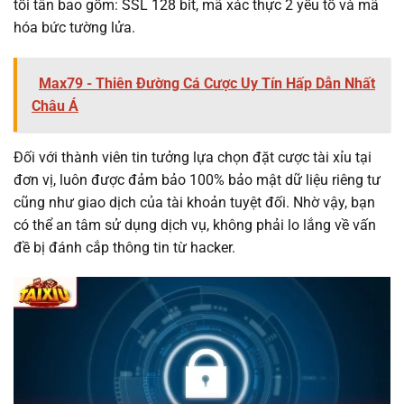
tối tân bao gồm: SSL 128 bit, mã xác thực 2 yếu tố và mã
hóa bức tường lửa.
Max79 - Thiên Đường Cá Cược Uy Tín Hấp Dẫn Nhất
Châu Á
Đối với thành viên tin tưởng lựa chọn đặt cược tài xỉu tại
đơn vị, luôn được đảm bảo 100% bảo mật dữ liệu riêng tư
cũng như giao dịch của tài khoản tuyệt đối. Nhờ vậy, bạn
có thể an tâm sử dụng dịch vụ, không phải lo lắng về vấn
đề bị đánh cắp thông tin từ hacker.