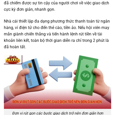
đã chiếm được sự tin cậy của người chơi về việc giao dịch
cực kỳ đơn giản, nhanh gọn.
Nhà cái thiết lập đa dạng phương thức thanh toán từ ngân
hàng, ví điện tử cho đến thẻ cào, tiền ảo. Nếu hội viên may
mắn giành chiến thắng và tiến hành lệnh rút tiền về tài
khoản liên kết, toàn bộ thời gian diễn ra chỉ trong 2 phút là
đã hoàn tất.
Đơn vị rút gọn các bước giao dịch trở nên đơn giản hơn