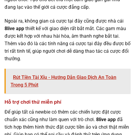
đang lạc vào thế giới cá cược đẳng cấp.
Ngoài ra, không gian cá cược tại đây cũng được nhà cái
8live app
thiết kế với giao diện rất bắt mắt. Các gam màu
được kết hợp với nhau hài hòa, âm thanh nghe bắt tai.
Thêm vào đó là các tính năng cá cược tại đây đều được bố
trí rất tinh tế, giúp người chơi dễ dàng thao tác cá cược đổi
thưởng.
Rút Tiền Tài Xỉu - Hướng Dẫn Giao Dịch An Toàn
Trong 5 Phút
Hỗ trợ chơi thử miễn phí
Để giúp tất cả newbie có thêm các chiến lược đặt cược
chuẩn xác cũng như làm quen với trò chơi.
8live app
đã
tích hợp thêm hình thức đặt cược tiền ảo và chơi thật miễn
phí. Giúp bạn có thể soi cầu và đánh thử trên ứng dụng.