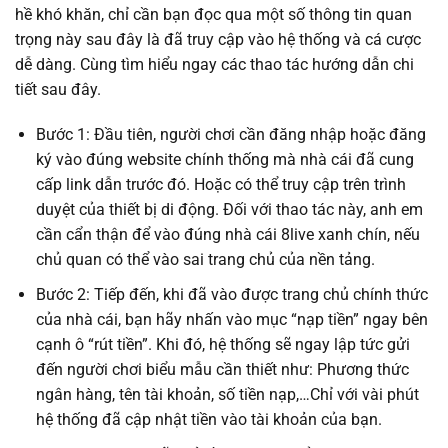
hề khó khăn, chỉ cần bạn đọc qua một số thông tin quan
trọng này sau đây là đã truy cập vào hệ thống và cá cược
dễ dàng. Cùng tìm hiểu ngay các thao tác hướng dẫn chi
tiết sau đây.
Bước 1: Đầu tiên, người chơi cần đăng nhập hoặc đăng
ký vào đúng website chính thống mà nhà cái đã cung
cấp link dẫn trước đó. Hoặc có thể truy cập trên trình
duyệt của thiết bị di động. Đối với thao tác này, anh em
cần cẩn thận để vào đúng nhà cái 8live xanh chín, nếu
chủ quan có thể vào sai trang chủ của nền tảng.
Bước 2: Tiếp đến, khi đã vào được trang chủ chính thức
của nhà cái, bạn hãy nhấn vào mục “nạp tiền” ngay bên
cạnh ô “rút tiền”. Khi đó, hệ thống sẽ ngay lập tức gửi
đến người chơi biểu mẫu cần thiết như: Phương thức
ngân hàng, tên tài khoản, số tiền nạp,…Chỉ với vài phút
hệ thống đã cập nhật tiền vào tài khoản của bạn.