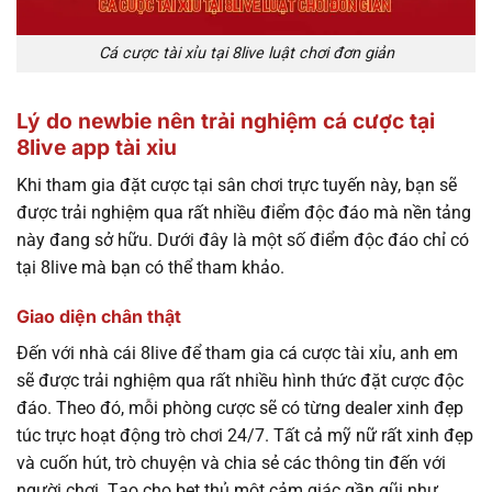
Cá cược tài xỉu tại 8live luật chơi đơn giản
Lý do newbie nên trải nghiệm cá cược tại
8live app tài xỉu
Khi tham gia đặt cược tại sân chơi trực tuyến này, bạn sẽ
được trải nghiệm qua rất nhiều điểm độc đáo mà nền tảng
này đang sở hữu. Dưới đây là một số điểm độc đáo chỉ có
tại 8live mà bạn có thể tham khảo.
Giao diện chân thật
Đến với nhà cái 8live để tham gia cá cược tài xỉu, anh em
sẽ được trải nghiệm qua rất nhiều hình thức đặt cược độc
đáo. Theo đó, mỗi phòng cược sẽ có từng dealer xinh đẹp
túc trực hoạt động trò chơi 24/7. Tất cả mỹ nữ rất xinh đẹp
và cuốn hút, trò chuyện và chia sẻ các thông tin đến với
người chơi. Tạo cho bet thủ một cảm giác gần gũi như