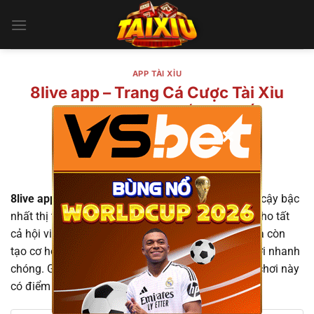
Bỏ
qua
nội
dung
APP TÀI XỈU
8live app – Trang Cá Cược Tài Xỉu
Đáng Tin Cậy Nhất Châu Á
×
ĐĂNG VÀO
THÁNG MƯỜI MỘT 4, 2025
BỞI
SEO
8live app
là nhà cái cá cược
game tài xỉu
đáng tin cậy bậc
nhất thị trường. Sân chơi này không chỉ đem đến cho tất
cả hội viên một trải nghiệm cá cược chất lượng, mà còn
tạo cơ hội đổi đời cho rất nhiều người muốn đổi đời nhanh
chóng. Giờ đây, cùng chúng tôi tìm hiểu ngay sân chơi này
có điểm gì thú vị sau đây.