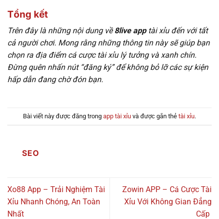
Tổng kết
Trên đây là những nội dung về
8live app
tài xỉu đến với tất
cả người chơi. Mong rằng những thông tin này sẽ giúp bạn
chọn ra địa điểm cá cược tài xỉu lý tưởng và xanh chín.
Đừng quên nhấn nút “đăng ký” để không bỏ lỡ các sự kiện
hấp dẫn đang chờ đón bạn.
Bài viết này được đăng trong
app tài xỉu
và được gắn thẻ
tài xỉu
.
SEO
Xo88 App – Trải Nghiệm Tài
Zowin APP – Cá Cược Tài
Xỉu Nhanh Chóng, An Toàn
Xỉu Với Không Gian Đẳng
Nhất
Cấp