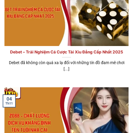
Debet – Trải Nghiệm Cá Cược Tài Xỉu Đẳng Cấp Nhất 2025
Debet đã không còn quá xa lạ đối với những tín đồ đam mê chơi
[...]
04
Th11