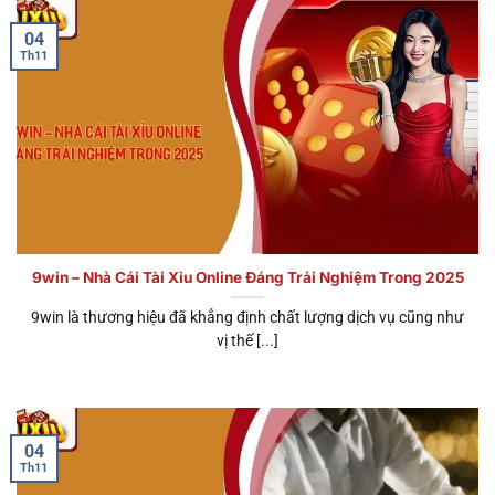
04
Th11
9win – Nhà Cái Tài Xỉu Online Đáng Trải Nghiệm Trong 2025
9win là thương hiệu đã khẳng định chất lượng dịch vụ cũng như
vị thế [...]
04
Th11