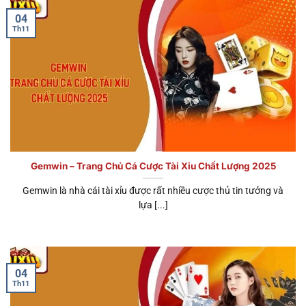
04
Th11
Gemwin – Trang Chủ Cá Cược Tài Xỉu Chất Lượng 2025
Gemwin là nhà cái tài xỉu được rất nhiều cược thủ tin tưởng và
lựa [...]
04
Th11