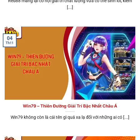
Red88 mang lại cơ hội giải trí chất lượng vừa có thể sinh lời, kiếm
[...]
04
Th11
Win79 – Thiên Đường Giải Trí Bậc Nhất Châu Á
Win79 không còn là cái tên gì quá xa lạ đối với những ai có [...]