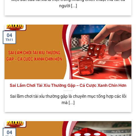
Nhiều loại cược
người [...]
🧧 Sicbo
Tùy
Đa dạng trải
linh hoạt, tỷ lệ
Phú Nhị
từng
nghiệm, tỷ lệ
thưởng có thể
Đại
biến thể
trả thưởng cao
lên đến
x888
04
Th11
Sai Lầm Chơi Tài Xỉu Thường Gặp – Cá Cược Xanh Chín Hơn
Đa dạng loại hình cá cược mà anh em có thể lựa chọn
Sai lầm chơi tài xỉu thường gặp là chuyên mục tổng hợp các lỗi
mà [...]
Tại sao anh em nên chọn chơi tài xỉu
online uy tín
Không phải ngẫu nhiên sân chơi này lại được nhiều
04
bet thủ yêu thích nhiều đến vậy. Tất cả đều nhờ vào