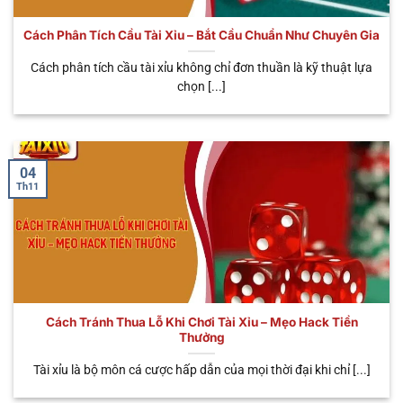
bước thao tác cơ bản là anh em đã rút tiền khi đánh
tài xỉu
online thắng nhanh chóng. Nhà cái cung cấp
Cách Phân Tích Cầu Tài Xỉu – Bắt Cầu Chuẩn Như Chuyên Gia
đến người chơi đa dạng các hình thức giao dịch tiện
Cách phân tích cầu tài xỉu không chỉ đơn thuần là kỹ thuật lựa
lợi như: Ngân hàng, ví điện tử, USDT,…Giúp bạn có
chọn [...]
thể kiếm về các phần thưởng hấp dẫn và dễ dàng.
Tránh rủi ro pháp lý
Khi tham gia cá cược trực tuyến tại nền tảng, anh
04
Th11
em có thể hoàn toàn yên tâm tuyệt đối về tính pháp
lý. Nhà cái đã được các tổ chức hàng đầu cấp giấy
phép hoạt động như: PAGCOR, IOM, CURACAO,…
Minh chứng cho độ uy tín tuyệt đối của nhà cái
cũng như tính hợp pháp khi tham gia game Sicbo.
Do đó, bạn không cần phải quá bận tâm về những
Cách Tránh Thua Lỗ Khi Chơi Tài Xỉu – Mẹo Hack Tiền
vấn đề pháp lý này từ nhà cái uy tín.
Thưởng
Tài xỉu là bộ môn cá cược hấp dẫn của mọi thời đại khi chỉ [...]