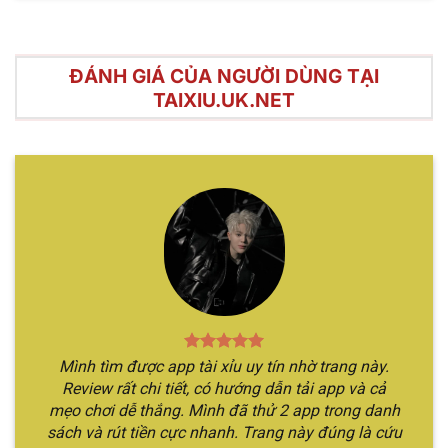
ĐÁNH GIÁ CỦA NGƯỜI DÙNG TẠI
TAIXIU.UK.NET
Điểm mạnh nổi bật của hình thức cá cược tài xỉu trực
tuyến
Hướng dẫn chơi Sicbo online chỉ qua
vài bước
Hình thức cá cược này nhìn chung có luật chơi rất
đơn giản, chỉ với vài bước đọc qua nội dung đảm
bảo bạn đã nắm rõ thông tin. Cùng theo chân
Mình tìm được app tài xỉu uy tín nhờ trang này.
chúng tôi để khám phá rõ hơn về các bước tham
Review rất chi tiết, có hướng dẫn tải app và cả
gia.
mẹo chơi dễ thắng. Mình đã thử 2 app trong danh
sách và rút tiền cực nhanh. Trang này đúng là cứu
Bước 1
: Đầu tiên, bạn cần vào website chính