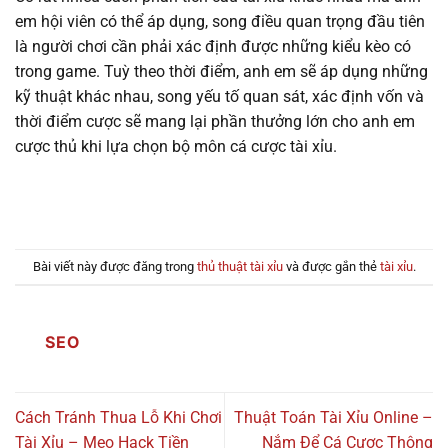
em hội viên có thể áp dụng, song điều quan trọng đầu tiên
là người chơi cần phải xác định được những kiểu kèo có
trong game. Tuỳ theo thời điểm, anh em sẽ áp dụng những
kỹ thuật khác nhau, song yếu tố quan sát, xác định vốn và
thời điểm cược sẽ mang lại phần thưởng lớn cho anh em
cược thủ khi lựa chọn bộ môn cá cược tài xỉu.
Bài viết này được đăng trong
thủ thuật tài xỉu
và được gắn thẻ
tài xỉu
.
SEO
Cách Tránh Thua Lỗ Khi Chơi
Thuật Toán Tài Xỉu Online –
Tài Xỉu – Mẹo Hack Tiền
Nắm Để Cá Cược Thông