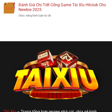
Xỉu
2025
–
Đánh Giá Chi Tiết Cổng Game Tài Xỉu Hitclub Cho
Khuấy
Khám
Động
Newbie 2025
Phá
Cộng
Chức năng bình luận bị tắt
ở
Cổng
Đồng
Đánh
Game
Người
Giá
Tài
Chơi
Chi
Xỉu
Tiết
Đổi
Cổng
Thưởng
Game
Đỉnh
Tài
Cao
Xỉu
2025
Hitclub
Cho
Newbie
2025
Tài Xỉu
– Trang tổng hợp review nhà cái, chia sẻ kinh