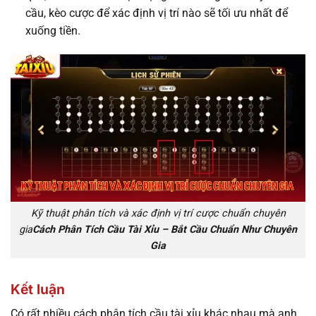
cầu, kèo cược để xác định vị trí nào sẽ tối ưu nhất để
xuống tiền.
Kỹ thuật phân tích và xác định vị trí cược chuẩn chuyên
gia
Cách Phân Tích Cầu Tài Xỉu – Bắt Cầu Chuẩn Như Chuyên
Gia
Kết luận
Có rất nhiều cách phân tích cầu tài xỉu khác nhau mà anh