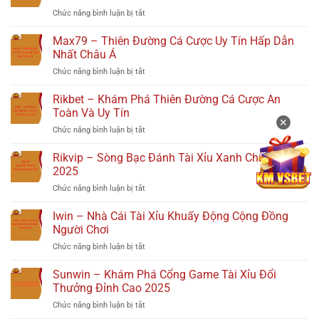
Điểm
Nhất
Chức năng bình luận bị tắt
ở
Cá
Năm
SV88
Cược
2025
–
Max79 – Thiên Đường Cá Cược Uy Tín Hấp Dẫn
Trực
Nhà
Tuyến
Nhất Châu Á
Cái
Số
Chức năng bình luận bị tắt
ở
Tài
1
Max79
Xỉu
Trong
–
Rikbet – Khám Phá Thiên Đường Cá Cược An
Uy
Năm
Thiên
Tín,
Toàn Và Uy Tín
2025
Đường
✕
Minh
Chức năng bình luận bị tắt
ở
Cá
Bạch
Rikbet
Cược
Nhất
–
Rikvip – Sòng Bạc Đánh Tài Xỉu Xanh Chín Nhất
Uy
Năm
Khám
Tín
2025
2025
Phá
Hấp
Chức năng bình luận bị tắt
ở
Thiên
Dẫn
Rikvip
Đường
Nhất
–
Iwin – Nhà Cái Tài Xỉu Khuấy Động Cộng Đồng
Cá
Châu
Sòng
Cược
Người Chơi
Á
Bạc
An
Chức năng bình luận bị tắt
ở
Đánh
Toàn
Iwin
Tài
Và
–
Sunwin – Khám Phá Cổng Game Tài Xỉu Đổi
Xỉu
Uy
Nhà
Xanh
Thưởng Đỉnh Cao 2025
Tín
Cái
Chín
Chức năng bình luận bị tắt
ở
Tài
Nhất
Sunwin