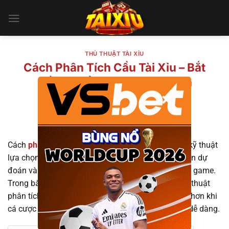
Bỏ
qua
nội
dung
THỦ THUẬT TÀI XỈU
Cách Phân Tích Cầu Tài Xỉu – Bắt
Cầu Chuẩn Như Chuyên Gia
×
ĐĂNG VÀO
THÁNG MƯỜI MỘT 4, 2025
BỞI
SEO
Cách
phân tích cầu tài xỉu
không chỉ đơn thuần là kỹ thuật
lựa chọn cửa cược mà còn là thủ thuật giúp hội viên dự
đoán và thay đổi chiến thuật linh hoạt hơn khi chơi game.
Trong bài viết hôm nay, người chơi sẽ hiểu rõ về kỹ thuật
phân tích và bắt cầu
tài xỉu
, từ đó có thể chủ động hơn khi
cá cược và chinh phục phần thưởng lớn một cách dễ dàng.