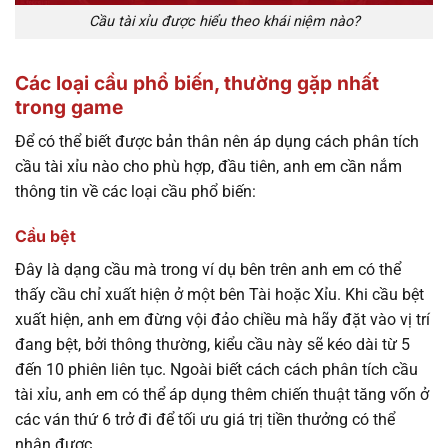
Cầu tài xỉu được hiểu theo khái niệm nào?
Các loại cầu phổ biến, thường gặp nhất
trong game
Để có thể biết được bản thân nên áp dụng cách phân tích
cầu tài xỉu nào cho phù hợp, đầu tiên, anh em cần nắm
thông tin về các loại cầu phổ biến:
Cầu bệt
Đây là dạng cầu mà trong ví dụ bên trên anh em có thể
thấy cầu chỉ xuất hiện ở một bên Tài hoặc Xỉu. Khi cầu bệt
xuất hiện, anh em đừng vội đảo chiều mà hãy đặt vào vị trí
đang bệt, bởi thông thường, kiểu cầu này sẽ kéo dài từ 5
đến 10 phiên liên tục. Ngoài biết cách cách phân tích cầu
tài xỉu, anh em có thể áp dụng thêm chiến thuật tăng vốn ở
các ván thứ 6 trở đi để tối ưu giá trị tiền thưởng có thể
nhận được.