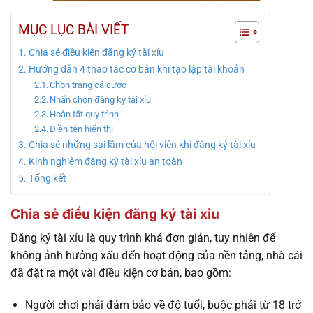
MỤC LỤC BÀI VIẾT
Chia sẻ điều kiện đăng ký tài xỉu
Hướng dẫn 4 thao tác cơ bản khi tạo lập tài khoản
Chọn trang cá cược
Nhấn chọn đăng ký tài xỉu
Hoàn tất quy trình
Điền tên hiển thị
Chia sẻ những sai lầm của hội viên khi đăng ký tài xỉu
Kinh nghiệm đăng ký tài xỉu an toàn
Tổng kết
Chia sẻ điều kiện đăng ký tài xỉu
Đăng ký tài xỉu là quy trình khá đơn giản, tuy nhiên để
không ảnh hưởng xấu đến hoạt động của nền tảng, nhà cái
đã đặt ra một vài điều kiện cơ bản, bao gồm:
Người chơi phải đảm bảo về độ tuổi, buộc phải từ 18 trở