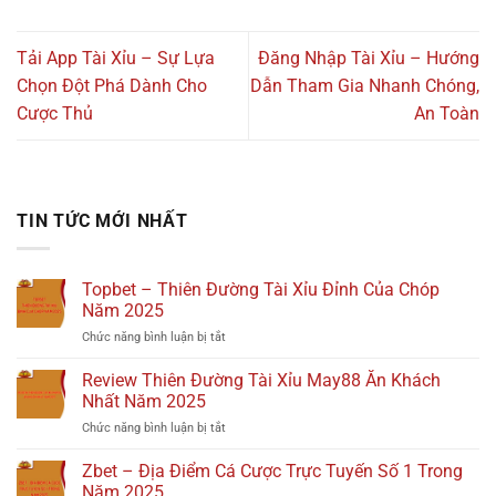
Tải App Tài Xỉu – Sự Lựa
Đăng Nhập Tài Xỉu – Hướng
Chọn Đột Phá Dành Cho
Dẫn Tham Gia Nhanh Chóng,
Cược Thủ
An Toàn
TIN TỨC MỚI NHẤT
Topbet – Thiên Đường Tài Xỉu Đỉnh Của Chóp
Năm 2025
Chức năng bình luận bị tắt
ở
Topbet
–
Review Thiên Đường Tài Xỉu May88 Ăn Khách
Thiên
Nhất Năm 2025
Đường
Chức năng bình luận bị tắt
ở
Tài
Review
Xỉu
Thiên
Zbet – Địa Điểm Cá Cược Trực Tuyến Số 1 Trong
Đỉnh
Đường
Của
Năm 2025