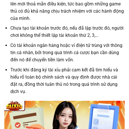
lên mới thoả mãn điều kiện, tức bao gồm những game
thủ có đủ khả năng chịu trách nhiệm với các hành động
của mình.
Chưa tạo tài khoản trước đó, nếu đã lập trước đó, người
chơi không thể thiết lập tài khoản thứ 2, 3,…
Có tài khoản ngân hàng hoặc ví điện tử trùng với thông
tin cá nhân, bởi trong quá trình cá cược bạn cần dùng
đến nó để chuyển tiền làm vốn.
Trước khi đăng ký tài xỉu phải cam kết đã tìm hiểu và
hiểu rõ toàn bộ chính sách và quy định được nhà cái
đặt ra, đồng thời tuân thủ nó trong quá trình sử dụng
dịch vụ.