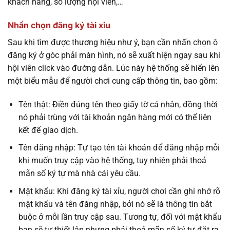
khách hàng, số lượng hội viên,…
Nhấn chọn đăng ký tài xỉu
Sau khi tìm được thương hiệu như ý, bạn cần nhấn chọn ô
đăng ký ở góc phải màn hình, nó sẽ xuất hiện ngay sau khi
hội viên click vào đường dẫn. Lúc này hệ thống sẽ hiển lên
một biểu mẫu để người chơi cung cấp thông tin, bao gồm:
Tên thật: Điền đúng tên theo giấy tờ cá nhân, đồng thời
nó phải trùng với tài khoản ngân hàng mới có thể liên
kết để giao dịch.
Tên đăng nhập: Tự tạo tên tài khoản để đăng nhập mỗi
khi muốn truy cập vào hệ thống, tuy nhiên phải thoả
mãn số ký tự mà nhà cái yêu cầu.
Mật khẩu: Khi đăng ký tài xỉu, người chơi cần ghi nhớ rõ
mật khẩu và tên đăng nhập, bởi nó sẽ là thông tin bắt
buộc ở mỗi lần truy cập sau. Tương tự, đối với mật khẩu
bạn sẽ tự thiết lập nhưng phải thoả mãn số ký tự đặt ra.